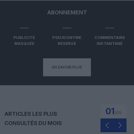
ABONNEMENT
PUBLICITÉ
PSEUDONYME
COMMENTAIRE
MASQUÉE
RÉSERVÉ
INSTANTANÉ
EN SAVOIR PLUS
01
/
05
ARTICLES LES PLUS
CONSULTÉS DU MOIS