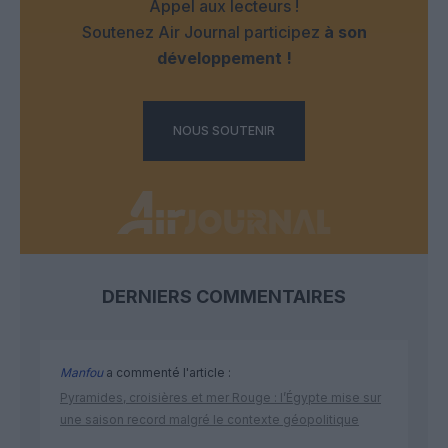
Appel aux lecteurs !
Soutenez Air Journal participez
à son
développement !
NOUS SOUTENIR
DERNIERS COMMENTAIRES
Manfou
a commenté l'article :
Pyramides, croisières et mer Rouge : l’Égypte mise sur
une saison record malgré le contexte géopolitique