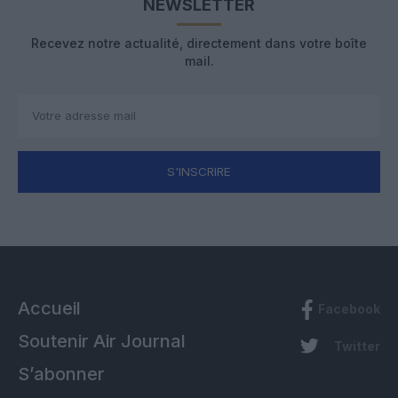
NEWSLETTER
Recevez notre actualité, directement dans votre boîte
mail.
S'INSCRIRE
Accueil
Facebook
Soutenir Air Journal
Twitter
S’abonner