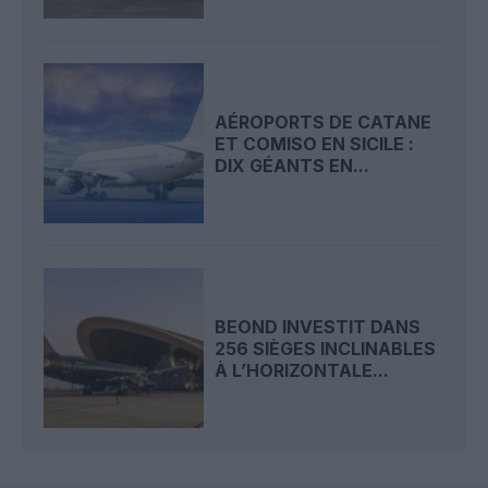
AÉROPORTS DE CATANE
ET COMISO EN SICILE :
DIX GÉANTS EN...
BEOND INVESTIT DANS
256 SIÈGES INCLINABLES
À L’HORIZONTALE...