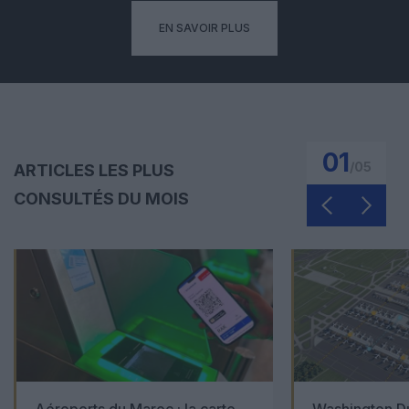
EN SAVOIR PLUS
01
/
05
ARTICLES LES PLUS
CONSULTÉS DU MOIS