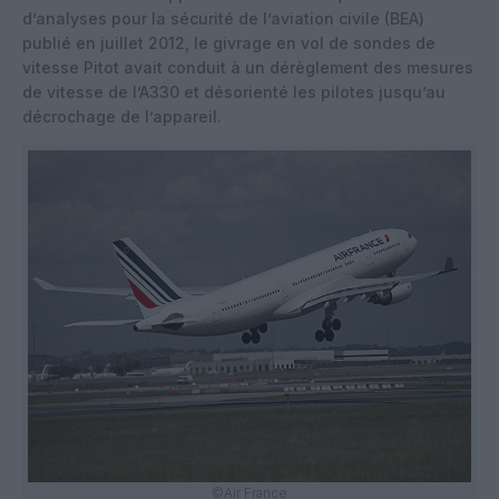
d’analyses pour la sécurité de l’aviation civile (BEA)
publié en juillet 2012, le givrage en vol de sondes de
vitesse Pitot avait conduit à un dérèglement des mesures
de vitesse de l’A330 et désorienté les pilotes jusqu’au
décrochage de l’appareil.
©Air France