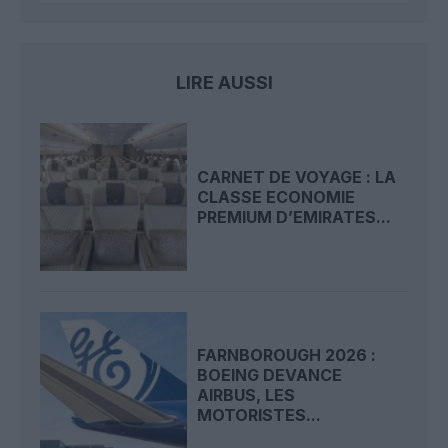
LIRE AUSSI
CARNET DE VOYAGE : LA
CLASSE ECONOMIE
PREMIUM D’EMIRATES...
FARNBOROUGH 2026 :
BOEING DEVANCE
AIRBUS, LES
MOTORISTES...