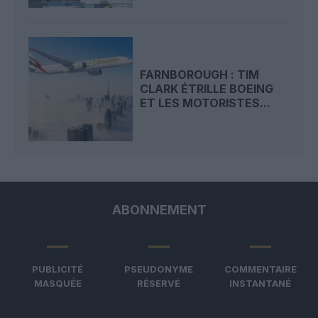
FARNBOROUGH : TIM
CLARK ÉTRILLE BOEING
ET LES MOTORISTES...
ABONNEMENT
PUBLICITÉ
PSEUDONYME
COMMENTAIRE
MASQUÉE
RÉSERVÉ
INSTANTANÉ