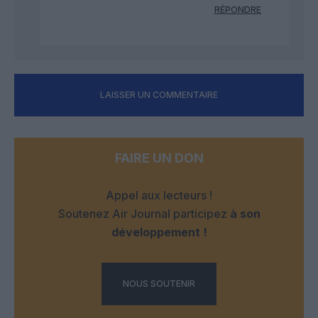
RÉPONDRE
LAISSER UN COMMENTAIRE
FAIRE UN DON
Appel aux lecteurs !
Soutenez Air Journal participez
à son
développement !
NOUS SOUTENIR