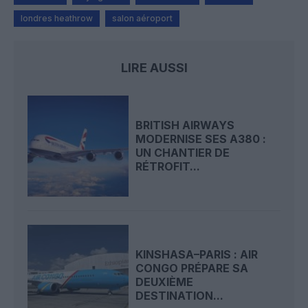
londres heathrow
salon aéroport
LIRE AUSSI
BRITISH AIRWAYS
MODERNISE SES A380 :
UN CHANTIER DE
RÉTROFIT...
KINSHASA–PARIS : AIR
CONGO PRÉPARE SA
DEUXIÈME
DESTINATION...