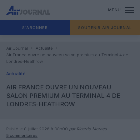
MENU
S'ABONNER
SOUTENIR AIR JOURNAL
Air Journal
Actualité
Air France ouvre un nouveau salon premium au Terminal 4 de
Londres-Heathrow
Actualité
AIR FRANCE OUVRE UN NOUVEAU
SALON PREMIUM AU TERMINAL 4 DE
LONDRES-HEATHROW
Publié le 8 juillet 2026 à 08h00
par Ricardo Moraes
5 commentaires