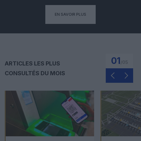
EN SAVOIR PLUS
01
/
05
ARTICLES LES PLUS
CONSULTÉS DU MOIS