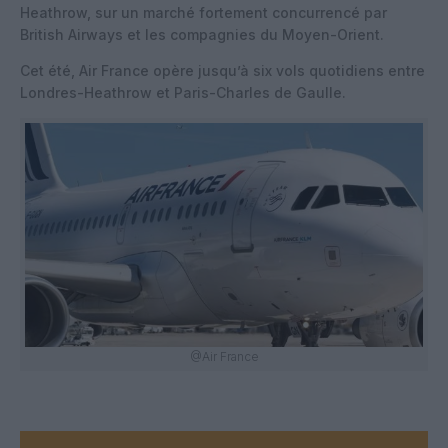
Heathrow, sur un marché fortement concurrencé par
British Airways et les compagnies du Moyen-Orient.
Cet été, Air France opère jusqu’à six vols quotidiens entre
Londres-Heathrow et Paris-Charles de Gaulle.
@Air France