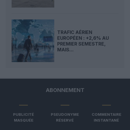
TRAFIC AÉRIEN
EUROPÉEN : +2,6% AU
PREMIER SEMESTRE,
MAIS...
ABONNEMENT
PUBLICITÉ
PSEUDONYME
COMMENTAIRE
MASQUÉE
RÉSERVÉ
INSTANTANÉ