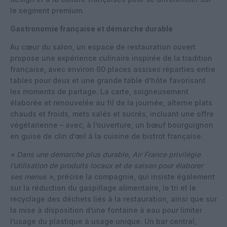
le segment premium.
Gastronomie française et démarche durable
Au cœur du salon, un espace de restauration ouvert
propose une expérience culinaire inspirée de la tradition
française, avec environ 60 places assises réparties entre
tables pour deux et une grande table d’hôte favorisant
les moments de partage. La carte, soigneusement
élaborée et renouvelée au fil de la journée, alterne plats
chauds et froids, mets salés et sucrés, incluant une offre
végétarienne – avec, à l’ouverture, un bœuf bourguignon
en guise de clin d’œil à la cuisine de bistrot française.
« Dans une démarche plus durable, Air France privilégie
l’utilisation de produits locaux et de saison pour élaborer
ses menus »,
précise la compagnie, qui insiste également
sur la réduction du gaspillage alimentaire, le tri et le
recyclage des déchets liés à la restauration, ainsi que sur
la mise à disposition d’une fontaine à eau pour limiter
l’usage du plastique à usage unique. Un bar central,