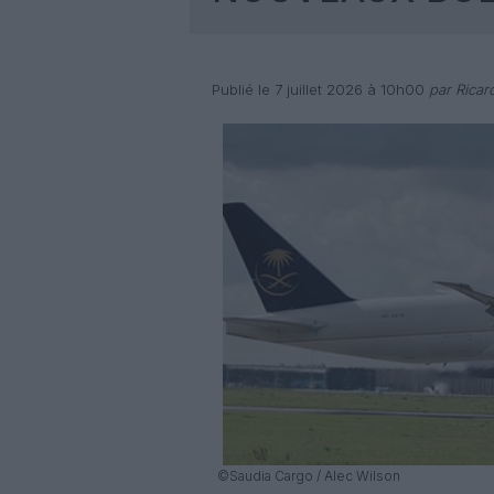
Publié le 7 juillet 2026 à 10h00
par Ricar
©Saudia Cargo / Alec Wilson