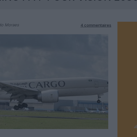
do Moraes
4 commentaires