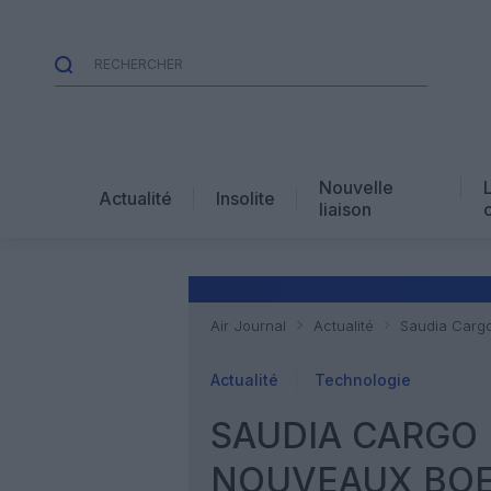
Nouvelle
Actualité
Insolite
liaison
Air Journal
Actualité
Saudia Cargo
Actualité
Technologie
SAUDIA CARGO 
NOUVEAUX BOEI