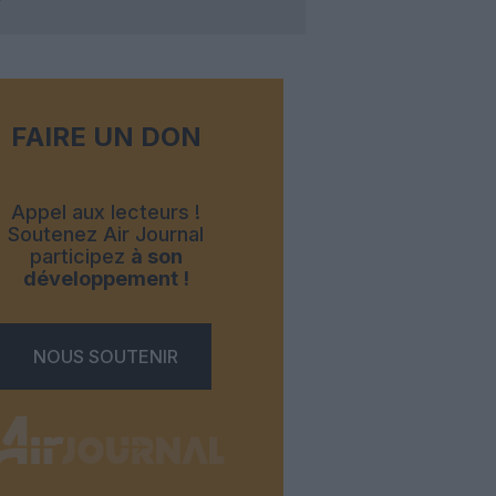
FAIRE UN DON
Appel aux lecteurs !
Soutenez Air Journal
participez
à son
développement !
NOUS SOUTENIR