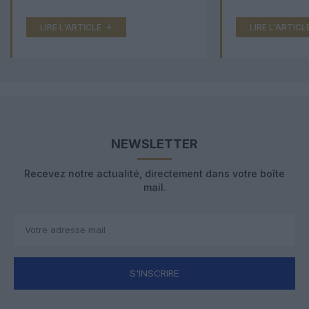
LIRE L'ARTICLE
LIRE L'ARTICL
NEWSLETTER
Recevez notre actualité, directement dans votre boîte
mail.
S'INSCRIRE