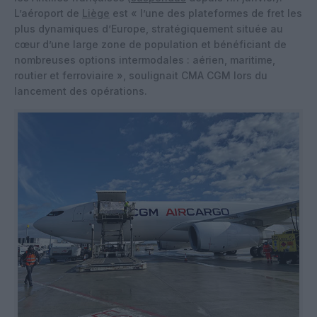
L’aéroport de
Liège
est « l’une des plateformes de fret les
plus dynamiques d’Europe, stratégiquement située au
cœur d’une large zone de population et bénéficiant de
nombreuses options intermodales : aérien, maritime,
routier et ferroviaire », soulignait CMA CGM lors du
lancement des opérations.