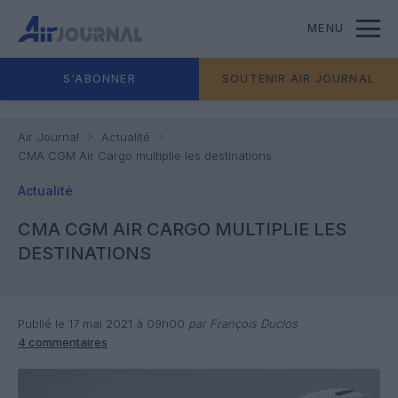
MENU
S'ABONNER
SOUTENIR AIR JOURNAL
Air Journal
Actualité
CMA CGM Air Cargo multiplie les destinations
Actualité
CMA CGM AIR CARGO MULTIPLIE LES
DESTINATIONS
Publié le 17 mai 2021 à 09h00
par François Duclos
4 commentaires