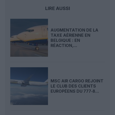
LIRE AUSSI
AUGMENTATION DE LA
TAXE AÉRIENNE EN
BELGIQUE : EN
RÉACTION,...
MSC AIR CARGO REJOINT
LE CLUB DES CLIENTS
EUROPÉENS DU 777‑8...