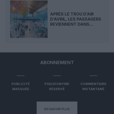
APRÈS LE TROU D’AIR
D’AVRIL, LES PASSAGERS
REVIENNENT DANS...
ABONNEMENT
PUBLICITÉ
PSEUDONYME
COMMENTAIRE
MASQUÉE
RÉSERVÉ
INSTANTANÉ
EN SAVOIR PLUS