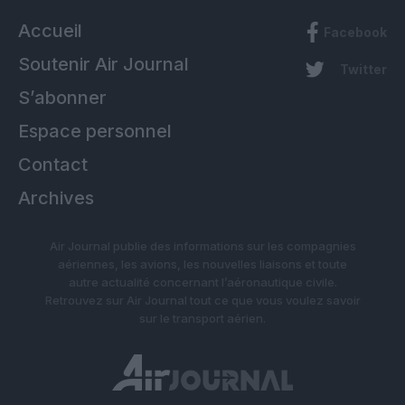
Accueil
Facebook
Soutenir Air Journal
Twitter
S’abonner
Espace personnel
Contact
Archives
Air Journal publie des informations sur les compagnies
aériennes, les avions, les nouvelles liaisons et toute
autre actualité concernant l’aéronautique civile.
Retrouvez sur Air Journal tout ce que vous voulez savoir
sur le transport aérien.