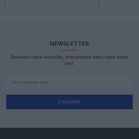
NEWSLETTER
Recevez notre actualité, directement dans votre boîte
mail.
S'INSCRIRE