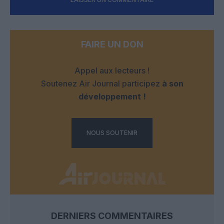
FAIRE UN DON
Appel aux lecteurs !
Soutenez Air Journal participez
à son
développement !
NOUS SOUTENIR
DERNIERS COMMENTAIRES