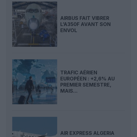
AIRBUS FAIT VIBRER
L’A350F AVANT SON
ENVOL
TRAFIC AÉRIEN
EUROPÉEN : +2,6% AU
PREMIER SEMESTRE,
MAIS...
AIR EXPRESS ALGERIA