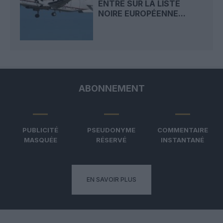
ENTRE SUR LA LISTE
NOIRE EUROPÉENNE...
ABONNEMENT
PUBLICITÉ
PSEUDONYME
COMMENTAIRE
MASQUÉE
RÉSERVÉ
INSTANTANÉ
EN SAVOIR PLUS