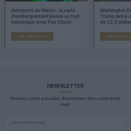
Aéroports du Maroc : la carte
Washington Du
d’embarquement passe au tout
Trump lance u
numérique avec Pax Check
de 22,5 millia
LIRE L'ARTICLE
LIRE L'ARTICL
NEWSLETTER
Recevez notre actualité, directement dans votre boîte
mail.