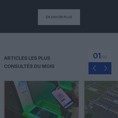
EN SAVOIR PLUS
01
/
05
ARTICLES LES PLUS
CONSULTÉS DU MOIS