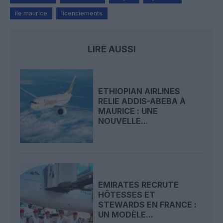
ile maurice
licenciements
LIRE AUSSI
ETHIOPIAN AIRLINES
RELIE ADDIS-ABEBA À
MAURICE : UNE
NOUVELLE...
EMIRATES RECRUTE
HÔTESSES ET
STEWARDS EN FRANCE :
UN MODÈLE...