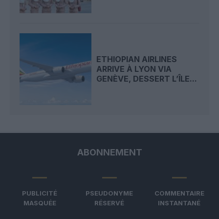
ETHIOPIAN AIRLINES
ARRIVE À LYON VIA
GENÈVE, DESSERT L’ÎLE...
ABONNEMENT
PUBLICITÉ
PSEUDONYME
COMMENTAIRE
MASQUÉE
RÉSERVÉ
INSTANTANÉ