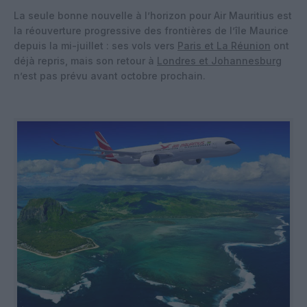
La seule bonne nouvelle à l’horizon pour Air Mauritius est
la réouverture progressive des frontières de l’île Maurice
depuis la mi-juillet : ses vols vers
Paris et La Réunion
ont
déjà repris, mais son retour à
Londres et Johannesburg
n’est pas prévu avant octobre prochain.