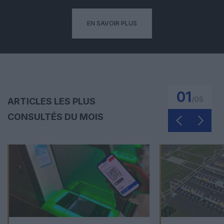
EN SAVOIR PLUS
01
/
05
ARTICLES LES PLUS
CONSULTÉS DU MOIS