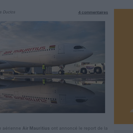
s Duclos
4 commentaires
e aérienne
Air Mauritius
ont annoncé le report de la