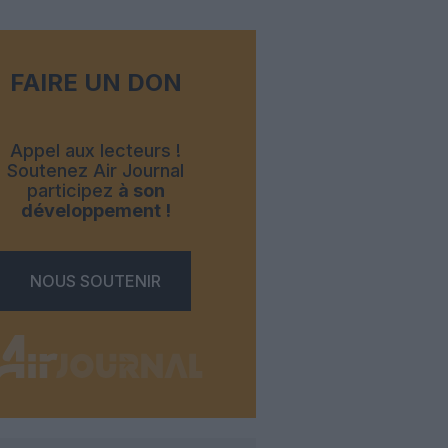
FAIRE UN DON
Appel aux lecteurs !
Soutenez Air Journal
participez
à son
développement !
NOUS SOUTENIR