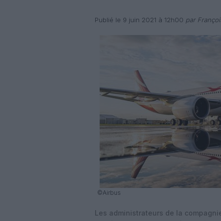
Publié le 9 juin 2021 à 12h00
par Françoi
©Airbus
Les administrateurs de la compagni