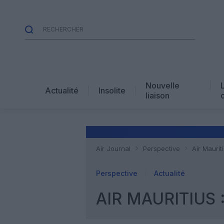
Nouvelle
Actualité
Insolite
liaison
Air Journal
Perspective
Air Maurit
Perspective
Actualité
AIR MAURITIUS 