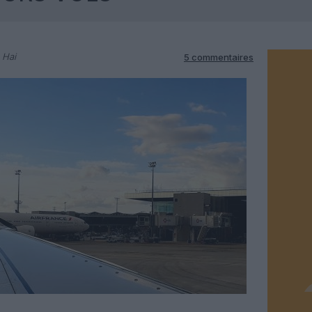
 Hai
5 commentaires