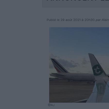
Publié le 29 août 2021 à 20h30
par Alain
@AJ