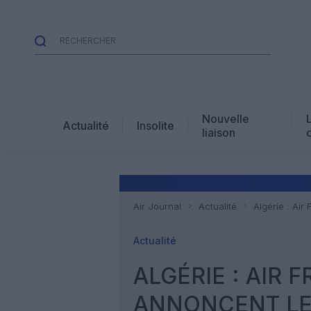
Nouvelle
Actualité
Insolite
liaison
Air Journal
Actualité
Algérie : Air
Actualité
ALGÉRIE : AIR 
ANNONCENT LE