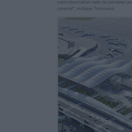
votre réservation mais ne parvenez pas 
complet
“, indique Transavia.