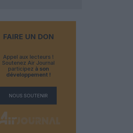
FAIRE UN DON
Appel aux lecteurs !
Soutenez Air Journal
participez
à son
développement !
NOUS SOUTENIR