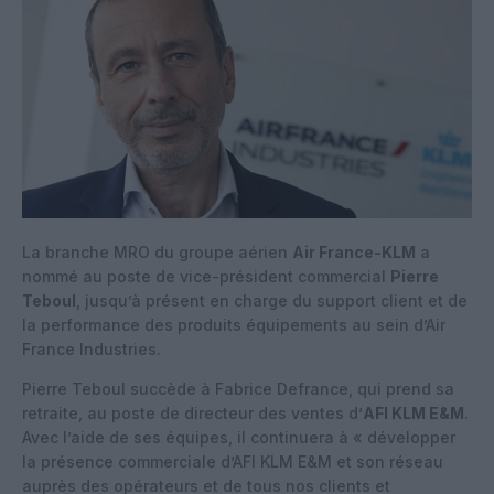
La branche MRO du groupe aérien
Air France-KLM
a
nommé au poste de vice-président commercial
Pierre
Teboul
, jusqu’à présent en charge du support client et de
la performance des produits équipements au sein d’Air
France Industries.
Pierre Teboul succède à Fabrice Defrance, qui prend sa
retraite, au poste de directeur des ventes d’
AFI KLM E&M
.
Avec l’aide de ses équipes, il continuera à « développer
la présence commerciale d’AFI KLM E&M et son réseau
auprès des opérateurs et de tous nos clients et