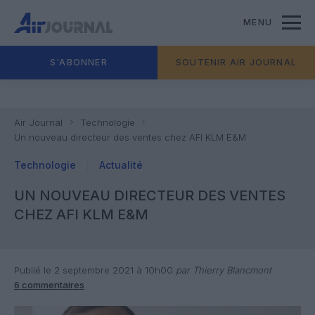
MENU
S'ABONNER
SOUTENIR AIR JOURNAL
Air Journal
Technologie
Un nouveau directeur des ventes chez AFI KLM E&M
Technologie
Actualité
UN NOUVEAU DIRECTEUR DES VENTES
CHEZ AFI KLM E&M
Publié le 2 septembre 2021 à 10h00
par Thierry Blancmont
6 commentaires