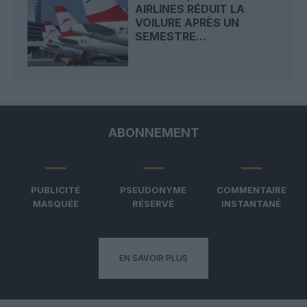
AIRLINES RÉDUIT LA
VOILURE APRÈS UN
SEMESTRE...
ABONNEMENT
PUBLICITÉ
PSEUDONYME
COMMENTAIRE
MASQUÉE
RÉSERVÉ
INSTANTANÉ
EN SAVOIR PLUS