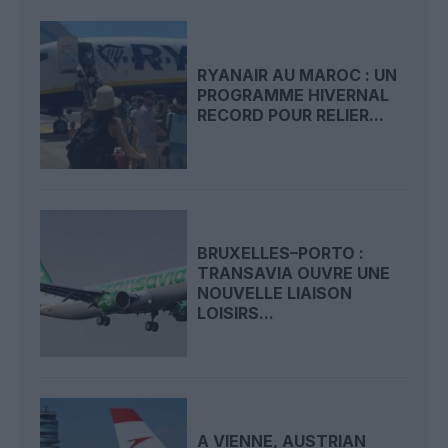
RYANAIR AU MAROC : UN
PROGRAMME HIVERNAL
RECORD POUR RELIER...
BRUXELLES–PORTO :
TRANSAVIA OUVRE UNE
NOUVELLE LIAISON
LOISIRS...
A VIENNE, AUSTRIAN