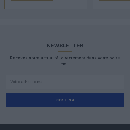
NEWSLETTER
Recevez notre actualité, directement dans votre boîte
mail.
S'INSCRIRE