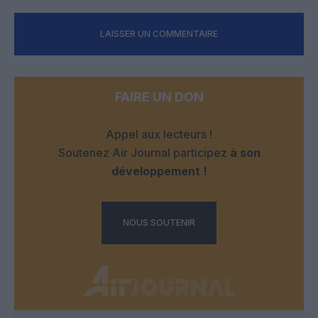
LAISSER UN COMMENTAIRE
FAIRE UN DON
Appel aux lecteurs !
Soutenez Air Journal participez
à son
développement !
NOUS SOUTENIR