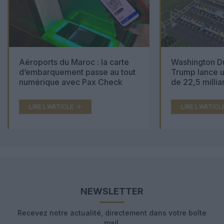
Aéroports du Maroc : la carte
Washington Du
d’embarquement passe au tout
Trump lance u
numérique avec Pax Check
de 22,5 millia
LIRE L'ARTICLE
LIRE L'ARTICL
NEWSLETTER
Recevez notre actualité, directement dans votre boîte
mail.