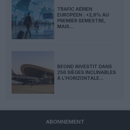
TRAFIC AÉRIEN
EUROPÉEN : +2,6% AU
PREMIER SEMESTRE,
MAIS...
BEOND INVESTIT DANS
256 SIÈGES INCLINABLES
À L’HORIZONTALE...
ABONNEMENT