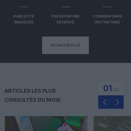
PUBLICITÉ
PSEUDONYME
COMMENTAIRE
MASQUÉE
RÉSERVÉ
INSTANTANÉ
EN SAVOIR PLUS
01
/
05
ARTICLES LES PLUS
CONSULTÉS DU MOIS