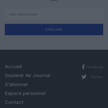
S'INSCRIRE
Accueil
Facebook
Soutenir Air Journal
Twitter
S’abonner
Espace personnel
Contact