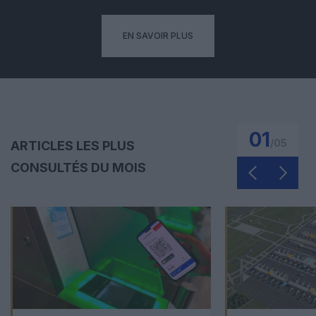
EN SAVOIR PLUS
01
/
05
ARTICLES LES PLUS
CONSULTÉS DU MOIS