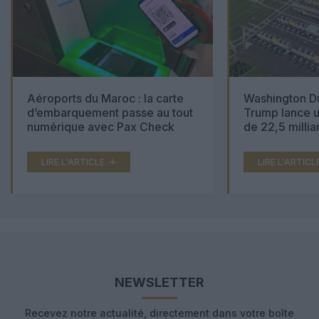
Aéroports du Maroc : la carte
Washington Du
d’embarquement passe au tout
Trump lance u
numérique avec Pax Check
de 22,5 millia
LIRE L'ARTICLE
LIRE L'ARTICL
NEWSLETTER
Recevez notre actualité, directement dans votre boîte