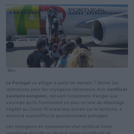
@AJ
Le Portugal
va alléger à partir de demain 7 février les
restrictions pour les voyageurs détenteurs d’un
certificat
sanitaire européen
, cessant notamment d’exiger aux
vaccinés qu’ils fournissent en plus un test de dépistage
négatif au Covid-19 avant leur entrée sur le territoire, a
annoncé aujourd’hui le gouvernement portugais.
Les voyageurs en «
possession d’un certificat Covid
numérique de l’UE
» ou de tout autre «
justificatif de