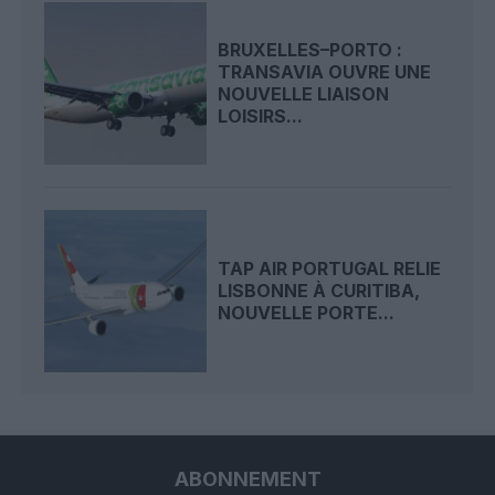
BRUXELLES–PORTO :
TRANSAVIA OUVRE UNE
NOUVELLE LIAISON
LOISIRS...
TAP AIR PORTUGAL RELIE
LISBONNE À CURITIBA,
NOUVELLE PORTE...
ABONNEMENT