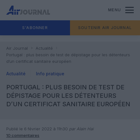
MENU
S'ABONNER
SOUTENIR AIR JOURNAL
Air Journal
Actualité
Portugal : plus besoin de test de dépistage pour les détenteurs
d’un certificat sanitaire européen
Actualité
Info pratique
PORTUGAL : PLUS BESOIN DE TEST DE
DÉPISTAGE POUR LES DÉTENTEURS
D’UN CERTIFICAT SANITAIRE EUROPÉEN
Publié le 6 février 2022 à 11h30
par Alain Hai
10 commentaires