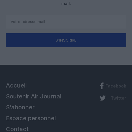
mail.
S'INSCRIRE
Accueil
Facebook
Soutenir Air Journal
Twitter
S’abonner
Espace personnel
Contact