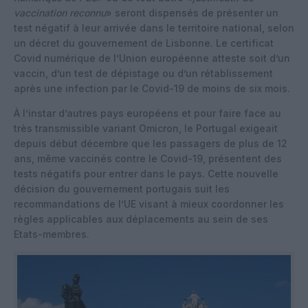
vaccination reconnu
» seront dispensés de présenter un
test négatif à leur arrivée dans le territoire national, selon
un décret du gouvernement de Lisbonne. Le certificat
Covid numérique de l’Union européenne atteste soit d’un
vaccin, d’un test de dépistage ou d’un rétablissement
après une infection par le Covid-19 de moins de six mois.
À l’instar d’autres pays européens et pour faire face au
très transmissible variant Omicron, le Portugal exigeait
depuis début décembre que les passagers de plus de 12
ans, même vaccinés contre le Covid-19, présentent des
tests négatifs pour entrer dans le pays. Cette nouvelle
décision du gouvernement portugais suit les
recommandations de l’UE visant à mieux coordonner les
règles applicables aux déplacements au sein de ses
Etats-membres.