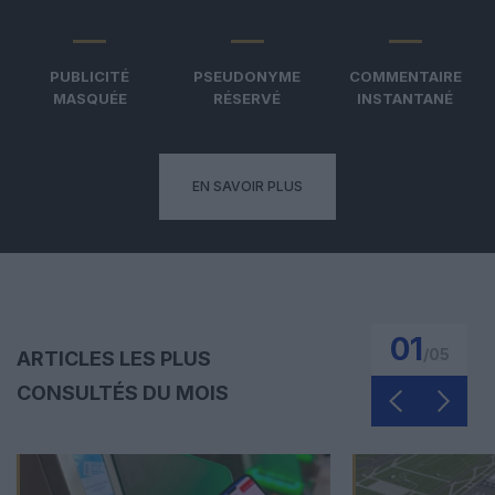
PUBLICITÉ
PSEUDONYME
COMMENTAIRE
MASQUÉE
RÉSERVÉ
INSTANTANÉ
EN SAVOIR PLUS
01
/
05
ARTICLES LES PLUS
CONSULTÉS DU MOIS