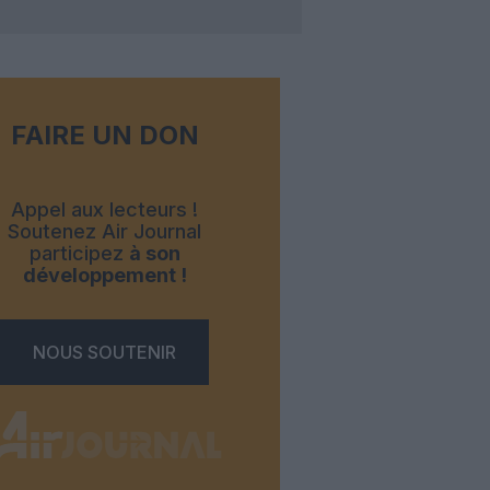
FAIRE UN DON
Appel aux lecteurs !
Soutenez Air Journal
participez
à son
développement !
NOUS SOUTENIR