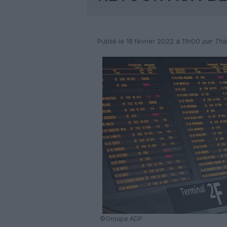
Publié le 18 février 2022 à 11h00
par Thi
©Groupe ADP