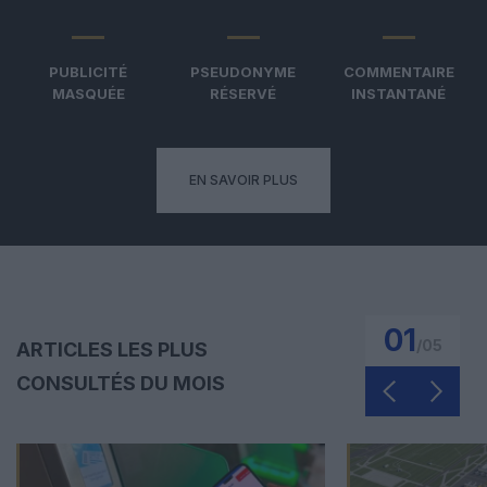
PUBLICITÉ
PSEUDONYME
COMMENTAIRE
MASQUÉE
RÉSERVÉ
INSTANTANÉ
EN SAVOIR PLUS
01
/
05
ARTICLES LES PLUS
CONSULTÉS DU MOIS