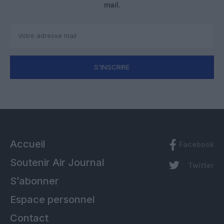
mail.
S'INSCRIRE
Accueil
Facebook
Soutenir Air Journal
Twitter
S’abonner
Espace personnel
Contact