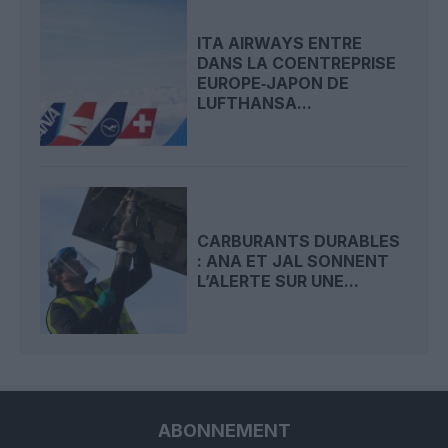
ITA AIRWAYS ENTRE
DANS LA COENTREPRISE
EUROPE‑JAPON DE
LUFTHANSA...
CARBURANTS DURABLES
: ANA ET JAL SONNENT
L’ALERTE SUR UNE...
ABONNEMENT