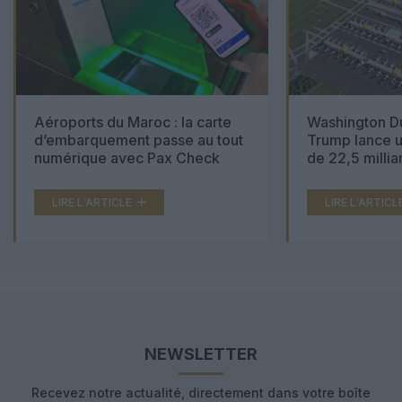
Aéroports du Maroc : la carte
Washington Du
d’embarquement passe au tout
Trump lance u
numérique avec Pax Check
de 22,5 millia
LIRE L'ARTICLE
LIRE L'ARTICL
NEWSLETTER
Recevez notre actualité, directement dans votre boîte