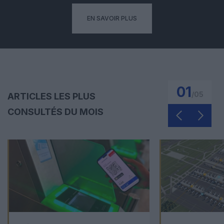
EN SAVOIR PLUS
01
/
05
ARTICLES LES PLUS
CONSULTÉS DU MOIS