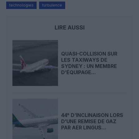
technologies
turbulence
LIRE AUSSI
QUASI-COLLISION SUR
LES TAXIWAYS DE
SYDNEY : UN MEMBRE
D’ÉQUIPAGE...
44° D’INCLINAISON LORS
D’UNE REMISE DE GAZ
PAR AER LINGUS...