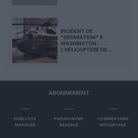
INCIDENT DE
"SÉPARATION" À
WASHINGTON :
L’HÉLICOPTÈRE DE...
ABONNEMENT
PUBLICITÉ
PSEUDONYME
COMMENTAIRE
MASQUÉE
RÉSERVÉ
INSTANTANÉ