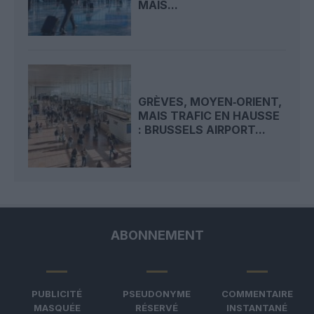
MAIS...
GRÈVES, MOYEN‑ORIENT,
MAIS TRAFIC EN HAUSSE
: BRUSSELS AIRPORT...
ABONNEMENT
PUBLICITÉ
PSEUDONYME
COMMENTAIRE
MASQUÉE
RÉSERVÉ
INSTANTANÉ