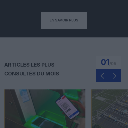
EN SAVOIR PLUS
01
/
05
ARTICLES LES PLUS
CONSULTÉS DU MOIS