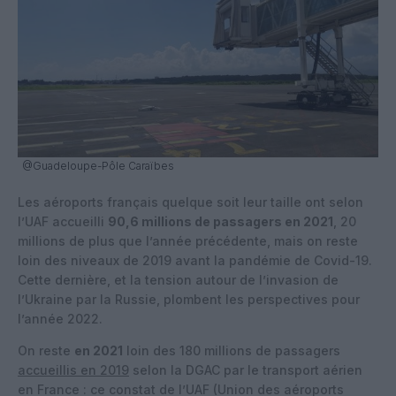
@Guadeloupe-Pôle Caraïbes
Les aéroports français quelque soit leur taille ont selon
l’UAF accueilli
90,6 millions de passagers en 2021
, 20
millions de plus que l’année précédente, mais on reste
loin des niveaux de 2019 avant la pandémie de Covid-19.
Cette dernière, et la tension autour de l’invasion de
l’Ukraine par la Russie, plombent les perspectives pour
l’année 2022.
On reste
en 2021
loin des 180 millions de passagers
accueillis en 2019
selon la DGAC par le transport aérien
en France : ce constat de l’UAF (Union des aéroports