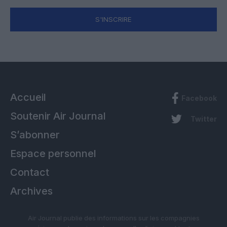
S'INSCRIRE
Accueil
Facebook
Soutenir Air Journal
Twitter
S’abonner
Espace personnel
Contact
Archives
Air Journal publie des informations sur les compagnies