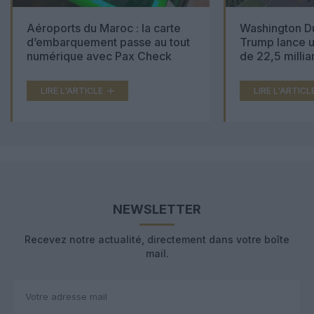
Aéroports du Maroc : la carte
Washington Du
d’embarquement passe au tout
Trump lance u
numérique avec Pax Check
de 22,5 millia
LIRE L'ARTICLE
LIRE L'ARTICL
NEWSLETTER
Recevez notre actualité, directement dans votre boîte
mail.