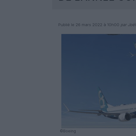
Publié le 26 mars 2022 à 10h00
par Joël
©Boeing