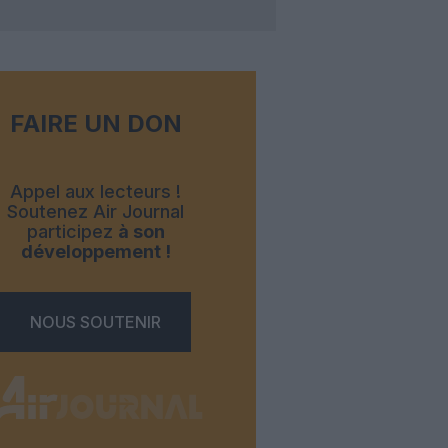
FAIRE UN DON
Appel aux lecteurs !
Soutenez Air Journal
participez
à son
développement !
NOUS SOUTENIR