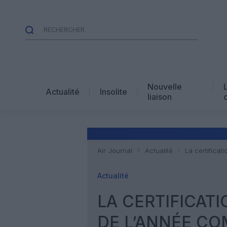
Nouvelle
Actualité
Insolite
liaison
Air Journal
Actualité
La certificat
Actualité
LA CERTIFICATIO
DE L’ANNÉE C