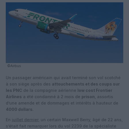
©Airbus
Un passager américain qui avait terminé son vol scotché
à son siège après des
attouchements et des coups sur
les PNC
de la compagnie aérienne
low cost Frontier
Airlines
a été condamné à 2 mois de
prison
, assortis
d’une amende et de dommages et intérêts à hauteur de
4000 dollars
.
En
juillet dernier
, un certain Maxwell Berry, âgé de 22 ans,
s’était fait remarquer lors du vol 2239 de la spécialiste