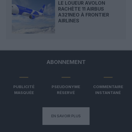
LE LOUEUR AVOLON
RACHÈTE 11 AIRBUS
A321NEO À FRONTIER
AIRLINES
ABONNEMENT
PUBLICITÉ
PSEUDONYME
COMMENTAIRE
MASQUÉE
RÉSERVÉ
INSTANTANÉ
EN SAVOIR PLUS