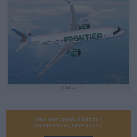
©Airbus
Vous avez apprécié l’article ?
Soutenez-nous, faites un don !