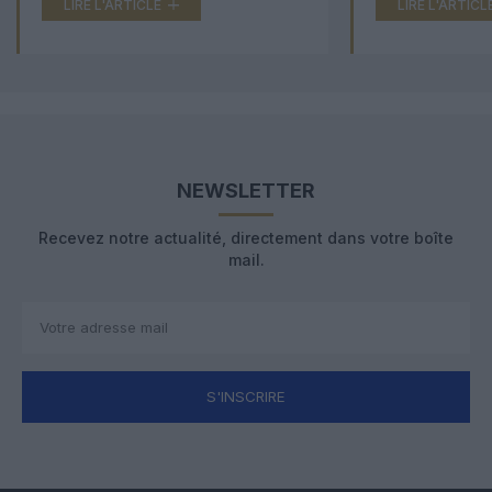
LIRE L'ARTICLE
LIRE L'ARTICL
NEWSLETTER
Recevez notre actualité, directement dans votre boîte
mail.
S'INSCRIRE