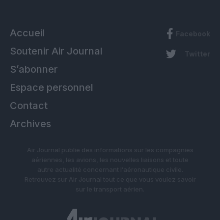
Accueil
Facebook
Soutenir Air Journal
Twitter
S’abonner
Espace personnel
Contact
Archives
Air Journal publie des informations sur les compagnies
aériennes, les avions, les nouvelles liaisons et toute
autre actualité concernant l’aéronautique civile.
Retrouvez sur Air Journal tout ce que vous voulez savoir
sur le transport aérien.