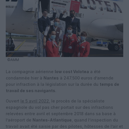
©AMM
La compagnie aérienne
low cost Volotea
a été
condamnée hier à
Nantes
à 247.500 euros d’amende
pour infraction à la législation sur la durée du
temps de
travail de ses navigants
.
Ouvert
le 5 avril 2022
, le procès de la spécialiste
espagnole du vol pas cher portait sur des infractions
relevées entre avril et septembre 2018 dans sa base à
l’aéroport de
Nantes-Atlantique
, quand l’inspection du
travail avait été saisie par des pilotes, hôtesses de l’air et