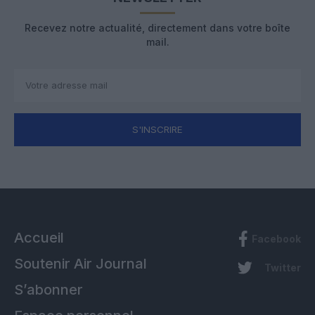
Recevez notre actualité, directement dans votre boîte
mail.
S'INSCRIRE
Accueil
Facebook
Soutenir Air Journal
Twitter
S’abonner