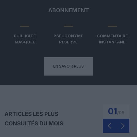
ABONNEMENT
PUBLICITÉ
PSEUDONYME
COMMENTAIRE
MASQUÉE
RÉSERVÉ
INSTANTANÉ
EN SAVOIR PLUS
01
/
05
ARTICLES LES PLUS
CONSULTÉS DU MOIS