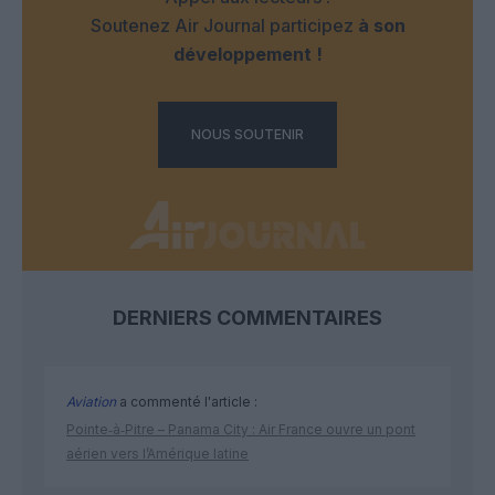
Soutenez Air Journal participez
à son
développement !
NOUS SOUTENIR
DERNIERS COMMENTAIRES
Aviation
a commenté l'article :
Pointe‑à‑Pitre – Panama City : Air France ouvre un pont
aérien vers l’Amérique latine