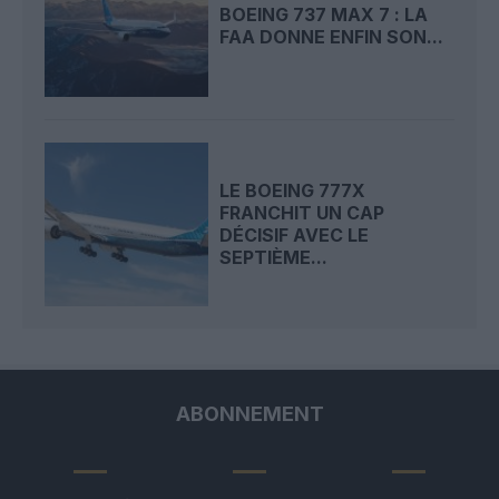
BOEING 737 MAX 7 : LA
FAA DONNE ENFIN SON...
LE BOEING 777X
FRANCHIT UN CAP
DÉCISIF AVEC LE
SEPTIÈME...
ABONNEMENT