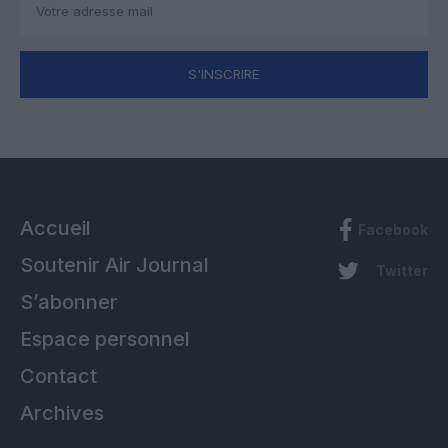
S'INSCRIRE
Accueil
Facebook
Soutenir Air Journal
Twitter
S’abonner
Espace personnel
Contact
Archives