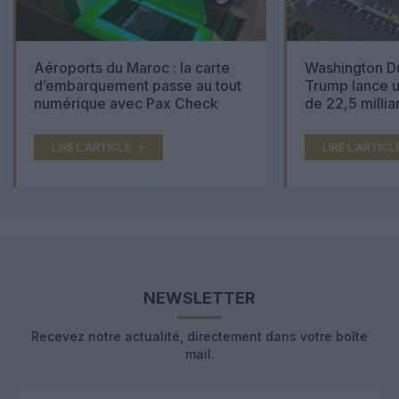
Aéroports du Maroc : la carte
Washington Du
d’embarquement passe au tout
Trump lance u
numérique avec Pax Check
de 22,5 millia
LIRE L'ARTICLE
LIRE L'ARTICL
NEWSLETTER
Recevez notre actualité, directement dans votre boîte
mail.