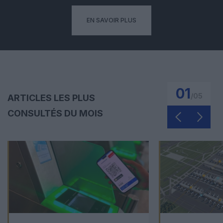
EN SAVOIR PLUS
02
/
05
ARTICLES LES PLUS
CONSULTÉS DU MOIS