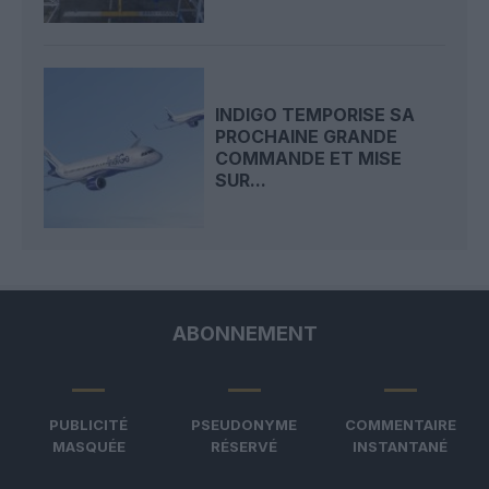
INDIGO TEMPORISE SA
PROCHAINE GRANDE
COMMANDE ET MISE
SUR...
ABONNEMENT
PUBLICITÉ
PSEUDONYME
COMMENTAIRE
MASQUÉE
RÉSERVÉ
INSTANTANÉ