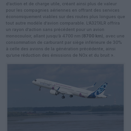
d’action et de charge utile, créant ainsi plus de valeur
pour les compagnies aériennes en offrant des services
économiquement viables sur des routes plus longues que
tout autre modèle d’avion comparable. L’A321XLR offrira
un rayon d’action sans précédent pour un avion
monocouloir, allant jusqu’à 4700 nm (
8700 km
), avec une
consommation de carburant par siège inférieure de 30%
à celle des avions de la génération précédente, ainsi
qu’une réduction des émissions de NOx et du bruit ».