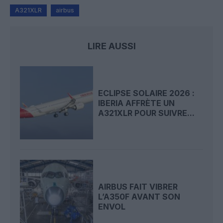
A321XLR
airbus
LIRE AUSSI
ECLIPSE SOLAIRE 2026 :
IBERIA AFFRÈTE UN
A321XLR POUR SUIVRE...
AIRBUS FAIT VIBRER
L’A350F AVANT SON
ENVOL