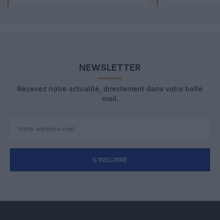
NEWSLETTER
Recevez notre actualité, directement dans votre boîte
mail.
S'INSCRIRE