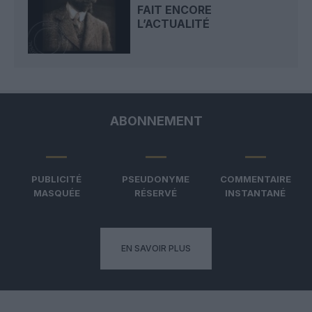
FAIT ENCORE
L’ACTUALITÉ
ABONNEMENT
PUBLICITÉ
PSEUDONYME
COMMENTAIRE
MASQUÉE
RÉSERVÉ
INSTANTANÉ
EN SAVOIR PLUS