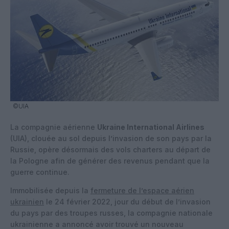
©UIA
La compagnie aérienne
Ukraine International Airlines
(UIA), clouée au sol depuis l’invasion de son pays par la
Russie, opère désormais des vols charters au départ de
la Pologne afin de générer des revenus pendant que la
guerre continue.
Immobilisée depuis la
fermeture de l’espace aérien
ukrainien
le 24 février 2022, jour du début de l’invasion
du pays par des troupes russes, la compagnie nationale
ukrainienne a annoncé avoir trouvé un nouveau