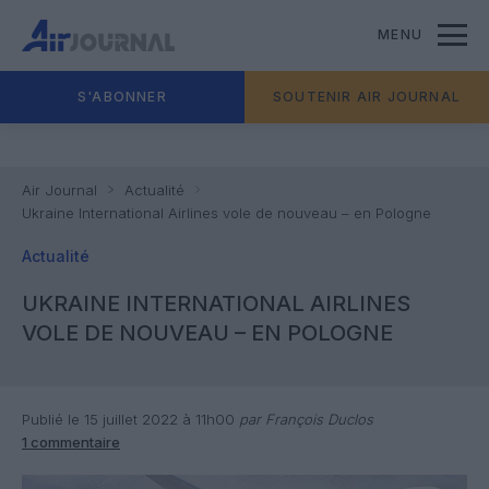
MENU
S'ABONNER
SOUTENIR AIR JOURNAL
Air Journal
Actualité
Ukraine International Airlines vole de nouveau – en Pologne
Actualité
UKRAINE INTERNATIONAL AIRLINES
VOLE DE NOUVEAU – EN POLOGNE
Publié le 15 juillet 2022 à 11h00
par François Duclos
1 commentaire