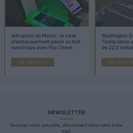
Aéroports du Maroc : la carte
Washington Du
d’embarquement passe au tout
Trump lance u
numérique avec Pax Check
de 22,5 millia
LIRE L'ARTICLE
LIRE L'ARTICL
NEWSLETTER
Recevez notre actualité, directement dans votre boîte
mail.