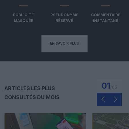
PUBLICITÉ
PSEUDONYME
COMMENTAIRE
MASQUÉE
RÉSERVÉ
INSTANTANÉ
EN SAVOIR PLUS
01
/
05
ARTICLES LES PLUS
CONSULTÉS DU MOIS