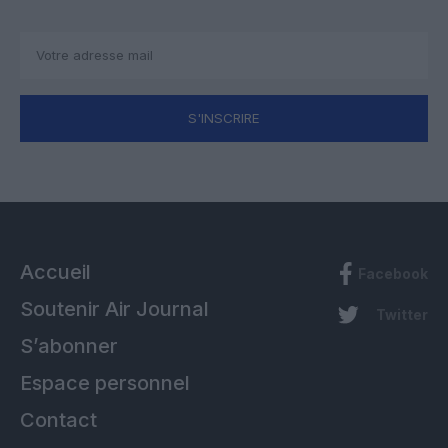
S'INSCRIRE
Accueil
Facebook
Soutenir Air Journal
Twitter
S’abonner
Espace personnel
Contact