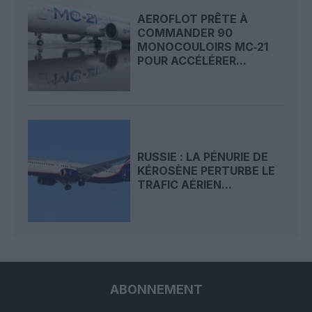
AEROFLOT PRÊTE À
COMMANDER 90
MONOCOULOIRS MC‑21
POUR ACCÉLÉRER...
RUSSIE : LA PÉNURIE DE
KÉROSÈNE PERTURBE LE
TRAFIC AÉRIEN...
ABONNEMENT