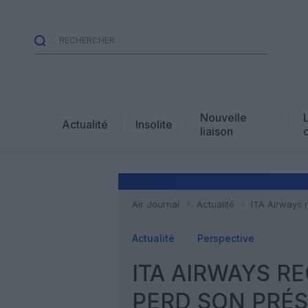
Nouvelle
Actualité
Insolite
liaison
Air Journal
Actualité
ITA Airways r
Actualité
Perspective
ITA AIRWAYS RE
PERD SON PRÉS