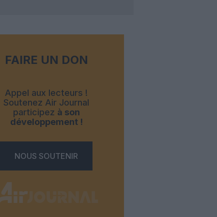
FAIRE UN DON
Appel aux lecteurs !
Soutenez Air Journal
participez
à son
développement !
NOUS SOUTENIR