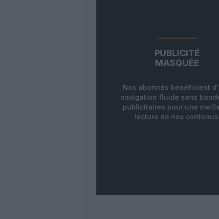
PUBLICITÉ
MASQUÉE
Nos abonnés bénéficient d
navigation fluide sans ban
publicitaires pour une meill
lecture de nos contenus