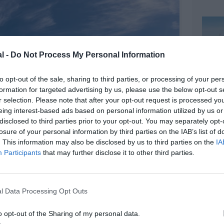
l -
Do Not Process My Personal Information
to opt-out of the sale, sharing to third parties, or processing of your per
formation for targeted advertising by us, please use the below opt-out s
r selection. Please note that after your opt-out request is processed y
eing interest-based ads based on personal information utilized by us or
disclosed to third parties prior to your opt-out. You may separately opt-
losure of your personal information by third parties on the IAB’s list of
. This information may also be disclosed by us to third parties on the
IA
Participants
that may further disclose it to other third parties.
©Airbus
l Data Processing Opt Outs
o opt-out of the Sharing of my personal data.