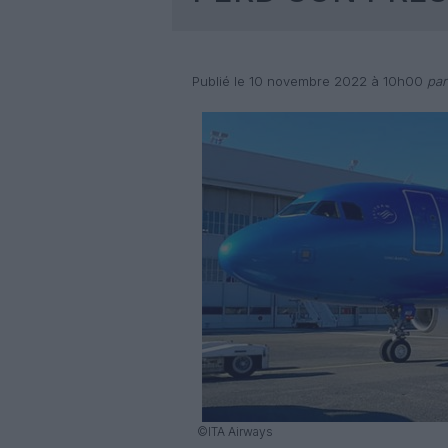
Publié le 10 novembre 2022 à 10h00
par
©ITA Airways