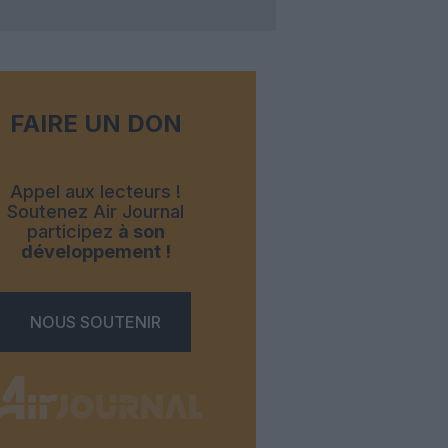
FAIRE UN DON
Appel aux lecteurs !
Soutenez Air Journal
participez
à son
développement !
NOUS SOUTENIR