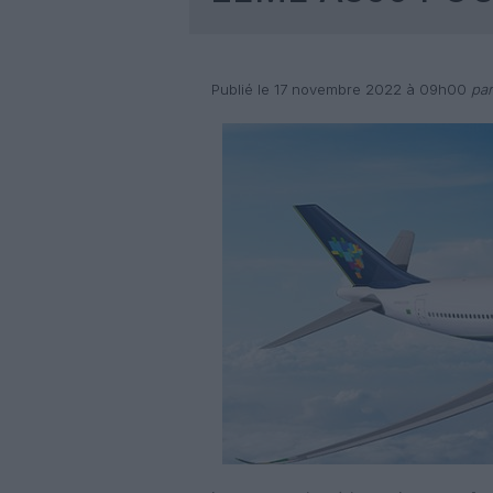
Publié le 17 novembre 2022 à 09h00
par