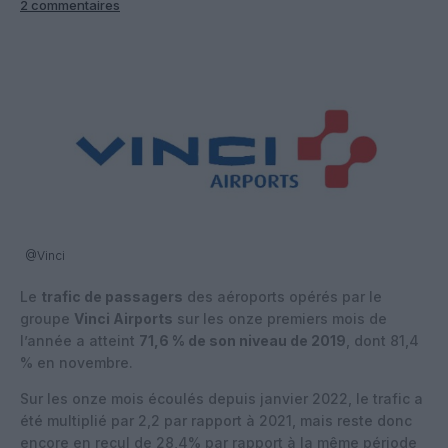
2 commentaires
@Vinci
Le
trafic de passagers
des aéroports opérés par le
groupe
Vinci Airports
sur les onze premiers mois de
l’année a atteint
71,6 % de son niveau de 2019
, dont 81,4
% en novembre.
Sur les onze mois écoulés depuis janvier 2022, le trafic a
été multiplié par 2,2 par rapport à 2021, mais reste donc
encore en recul de 28,4% par rapport à la même période