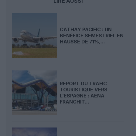
LIRE AUSSI
CATHAY PACIFIC : UN
BÉNÉFICE SEMESTRIEL EN
HAUSSE DE 71%,...
REPORT DU TRAFIC
TOURISTIQUE VERS
L’ESPAGNE : AENA
FRANCHIT...