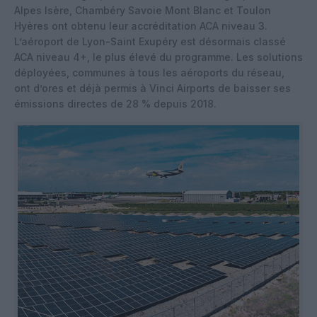
Alpes Isère, Chambéry Savoie Mont Blanc et Toulon
Hyères ont obtenu leur accréditation ACA niveau 3.
L’aéroport de Lyon-Saint Exupéry est désormais classé
ACA niveau 4+, le plus élevé du programme. Les solutions
déployées, communes à tous les aéroports du réseau,
ont d’ores et déjà permis à Vinci Airports de baisser ses
émissions directes de 28 % depuis 2018.