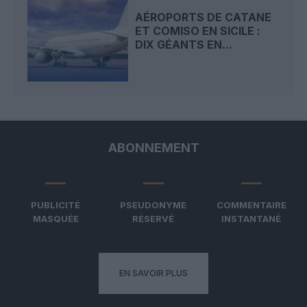
AÉROPORTS DE CATANE
ET COMISO EN SICILE :
DIX GÉANTS EN...
ABONNEMENT
PUBLICITÉ
PSEUDONYME
COMMENTAIRE
MASQUÉE
RÉSERVÉ
INSTANTANÉ
EN SAVOIR PLUS