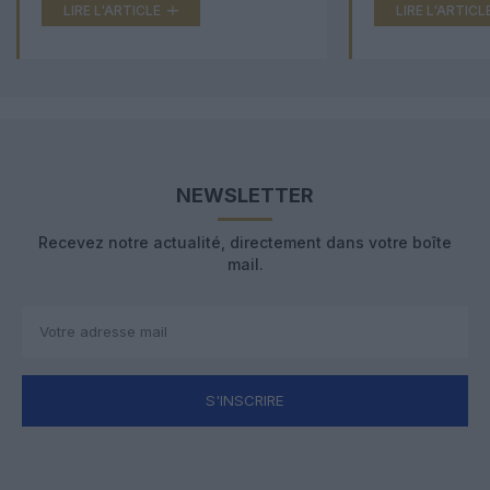
LIRE L'ARTICLE
LIRE L'ARTICL
NEWSLETTER
Recevez notre actualité, directement dans votre boîte
mail.
S'INSCRIRE