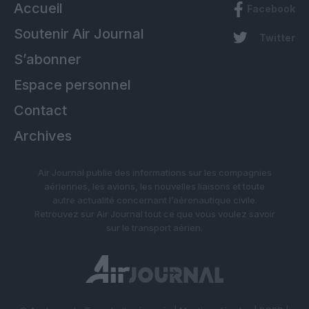
Accueil
Facebook
Soutenir Air Journal
Twitter
S’abonner
Espace personnel
Contact
Archives
Air Journal publie des informations sur les compagnies
aériennes, les avions, les nouvelles liaisons et toute
autre actualité concernant l’aéronautique civile.
Retrouvez sur Air Journal tout ce que vous voulez savoir
sur le transport aérien.