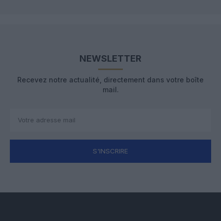
NEWSLETTER
Recevez notre actualité, directement dans votre boîte
mail.
S'INSCRIRE