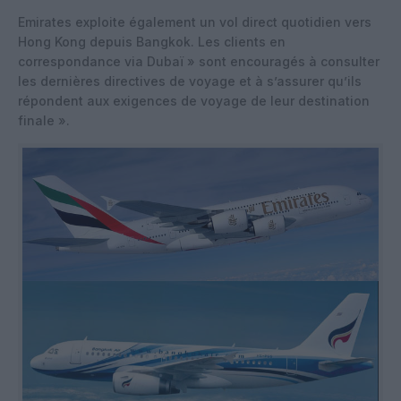
Emirates exploite également un vol direct quotidien vers
Hong Kong depuis Bangkok. Les clients en
correspondance via Dubaï » sont encouragés à consulter
les dernières directives de voyage et à s’assurer qu’ils
répondent aux exigences de voyage de leur destination
finale ».