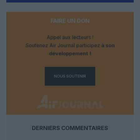
FAIRE UN DON
Appel aux lecteurs !
Soutenez Air Journal participez
à son
développement !
NOUS SOUTENIR
DERNIERS COMMENTAIRES