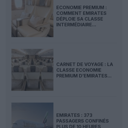
ECONOMIE PREMIUM :
COMMENT EMIRATES
DÉPLOIE SA CLASSE
INTERMÉDIAIRE...
CARNET DE VOYAGE : LA
CLASSE ECONOMIE
PREMIUM D’EMIRATES...
EMIRATES : 373
PASSAGERS CONFINÉS
PLUS DE 10 HEURES