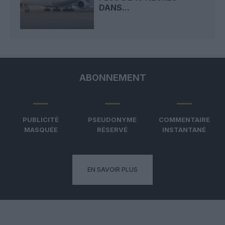
DANS...
ABONNEMENT
PUBLICITÉ
PSEUDONYME
COMMENTAIRE
MASQUÉE
RÉSERVÉ
INSTANTANÉ
EN SAVOIR PLUS