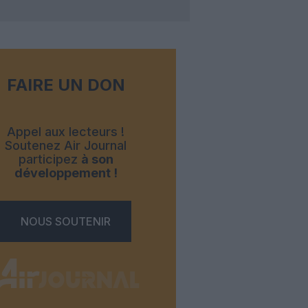
FAIRE UN DON
Appel aux lecteurs !
Soutenez Air Journal
participez
à son
développement !
NOUS SOUTENIR