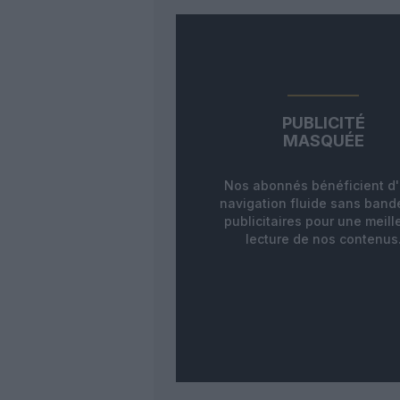
PUBLICITÉ
MASQUÉE
Nos abonnés bénéficient d
navigation fluide sans ban
publicitaires pour une meill
lecture de nos contenus