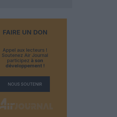
FAIRE UN DON
Appel aux lecteurs !
Soutenez Air Journal
participez
à son
développement !
NOUS SOUTENIR