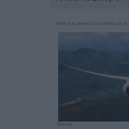
Publié le 10 janvier 2023 à 12h00
par Fra
©Boeing