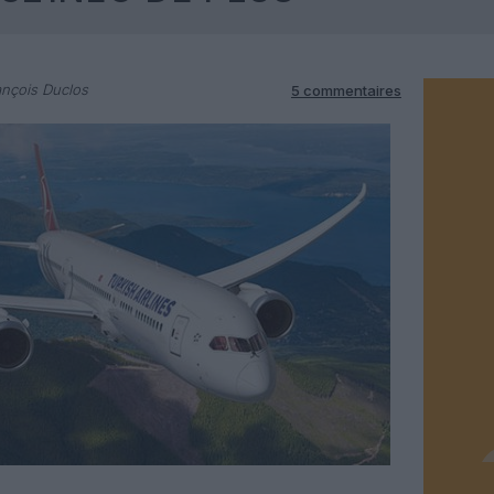
nçois Duclos
5 commentaires