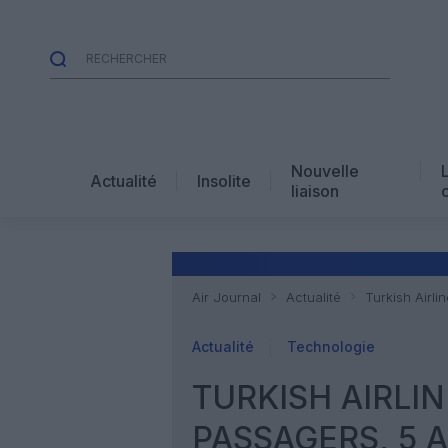
Nouvelle
Actualité
Insolite
liaison
Air Journal
Actualité
Turkish Airli
Actualité
Technologie
TURKISH AIRLIN
PASSAGERS, 5 