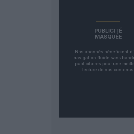
PUBLICITÉ
MASQUÉE
Nos abonnés bénéficient d
navigation fluide sans ban
publicitaires pour une meill
lecture de nos contenus