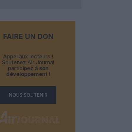
FAIRE UN DON
Appel aux lecteurs !
Soutenez Air Journal
participez
à son
développement !
NOUS SOUTENIR