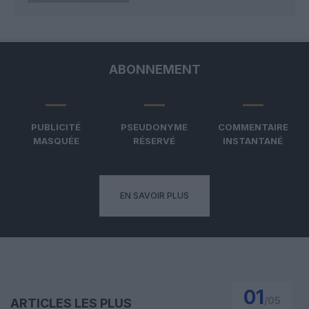
ABONNEMENT
PUBLICITÉ
PSEUDONYME
COMMENTAIRE
MASQUÉE
RÉSERVÉ
INSTANTANÉ
EN SAVOIR PLUS
01
/
05
ARTICLES LES PLUS