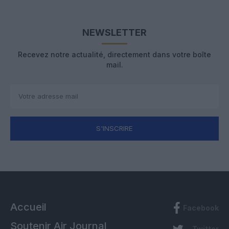
NEWSLETTER
Recevez notre actualité, directement dans votre boîte
mail.
S'INSCRIRE
Accueil
Facebook
Soutenir Air Journal
Twitter