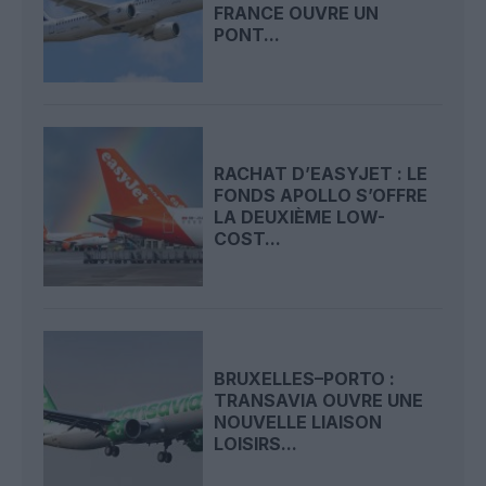
FRANCE OUVRE UN
PONT...
RACHAT D’EASYJET : LE
FONDS APOLLO S’OFFRE
LA DEUXIÈME LOW-
COST...
BRUXELLES–PORTO :
TRANSAVIA OUVRE UNE
NOUVELLE LIAISON
LOISIRS...