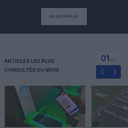
EN SAVOIR PLUS
01
/
05
ARTICLES LES PLUS
CONSULTÉS DU MOIS