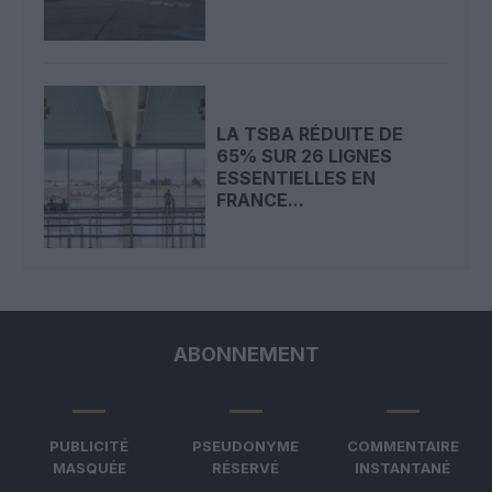
LA TSBA RÉDUITE DE
65% SUR 26 LIGNES
ESSENTIELLES EN
FRANCE...
ABONNEMENT
PUBLICITÉ
PSEUDONYME
COMMENTAIRE
MASQUÉE
RÉSERVÉ
INSTANTANÉ