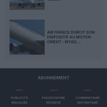
AIR FRANCE DURCIT SON
DISPOSITIF AU MOYEN-
ORIENT : RIYAD,...
ABONNEMENT
PUBLICITÉ
PSEUDONYME
COMMENTAIRE
MASQUÉE
RÉSERVÉ
INSTANTANÉ