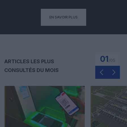
EN SAVOIR PLUS
01
/
05
ARTICLES LES PLUS
CONSULTÉS DU MOIS