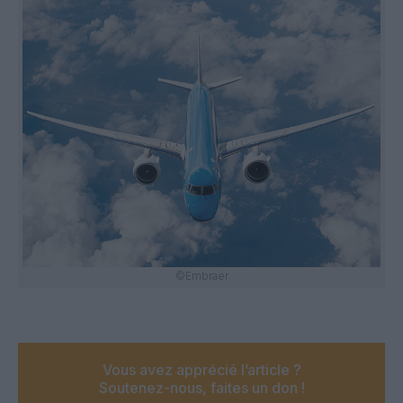
©Embraer
Vous avez apprécié l’article ?
Soutenez-nous, faites un don !