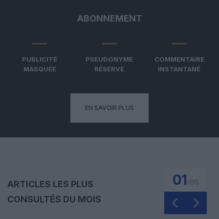
ABONNEMENT
PUBLICITÉ
PSEUDONYME
COMMENTAIRE
MASQUÉE
RÉSERVÉ
INSTANTANÉ
EN SAVOIR PLUS
01
/
05
ARTICLES LES PLUS
CONSULTÉS DU MOIS