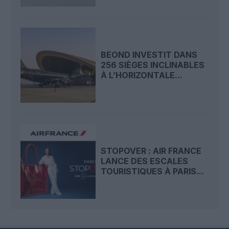
BEOND INVESTIT DANS
256 SIÈGES INCLINABLES
À L’HORIZONTALE...
STOPOVER : AIR FRANCE
LANCE DES ESCALES
TOURISTIQUES À PARIS...