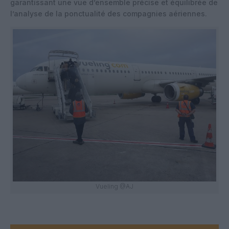
garantissant une vue d’ensemble précise et équilibrée de
l’analyse de la ponctualité des compagnies aériennes.
Vueling @AJ