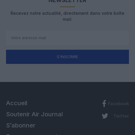
NEWSLETTER
Recevez notre actualité, directement dans votre boîte
mail.
S'INSCRIRE
Accueil
Facebook
Soutenir Air Journal
Twitter
S’abonner