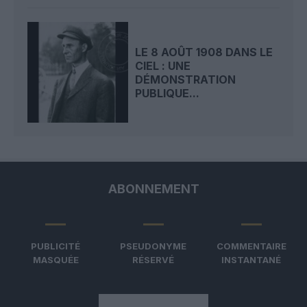
LE 8 AOÛT 1908 DANS LE
CIEL : UNE
DÉMONSTRATION
PUBLIQUE...
ABONNEMENT
PUBLICITÉ
PSEUDONYME
COMMENTAIRE
MASQUÉE
RÉSERVÉ
INSTANTANÉ