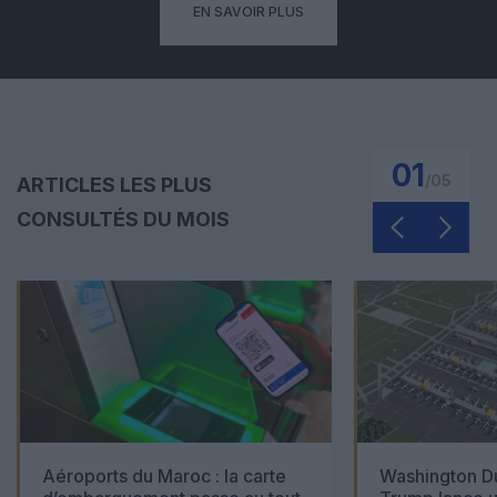
EN SAVOIR PLUS
01
/
05
ARTICLES LES PLUS
CONSULTÉS DU MOIS
Aéroports du Maroc : la carte
Washington Du