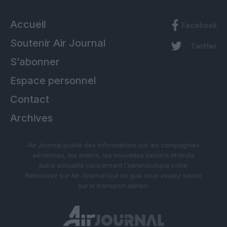
Accueil
Facebook
Soutenir Air Journal
Twitter
S’abonner
Espace personnel
Contact
Archives
Air Journal publie des informations sur les compagnies
aériennes, les avions, les nouvelles liaisons et toute
autre actualité concernant l’aéronautique civile.
Retrouvez sur Air Journal tout ce que vous voulez savoir
sur le transport aérien.