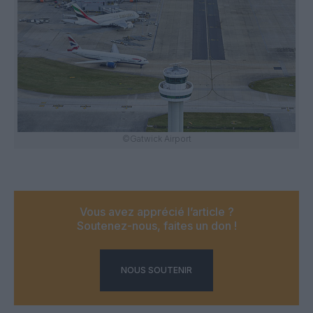
©Gatwick Airport
Vous avez apprécié l’article ?
Soutenez-nous, faites un don !
NOUS SOUTENIR