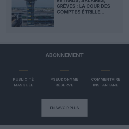
RETARDS, SALAIRES,
GRÈVES : LA COUR DES
COMPTES ÉTRILLE...
ABONNEMENT
PUBLICITÉ
PSEUDONYME
COMMENTAIRE
MASQUÉE
RÉSERVÉ
INSTANTANÉ
EN SAVOIR PLUS