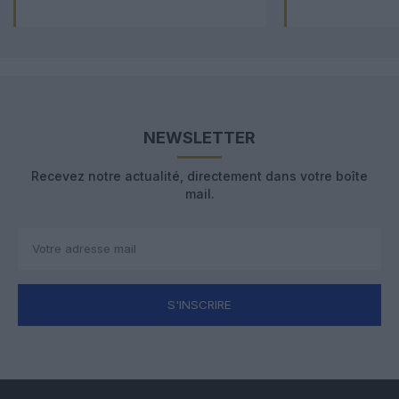
NEWSLETTER
Recevez notre actualité, directement dans votre boîte
mail.
S'INSCRIRE