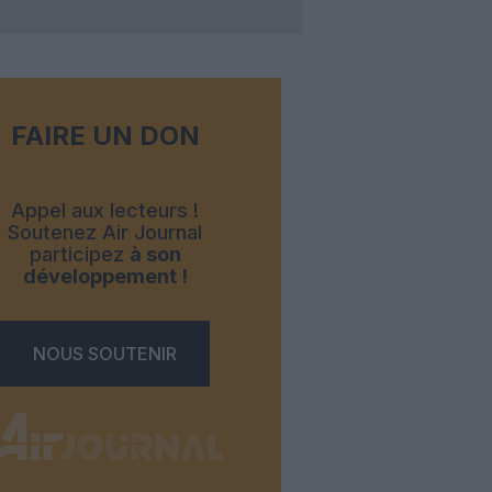
FAIRE UN DON
Appel aux lecteurs !
Soutenez Air Journal
participez
à son
développement !
NOUS SOUTENIR