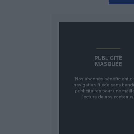
PUBLICITÉ
MASQUÉE
Nos abonnés bénéficient d
navigation fluide sans ban
publicitaires pour une meill
lecture de nos contenus