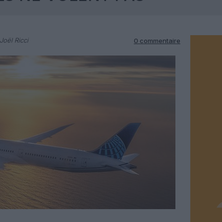
Joël Ricci
0 commentaire