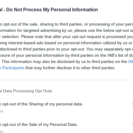
l -
Do Not Process My Personal Information
to opt-out of the sale, sharing to third parties, or processing of your per
formation for targeted advertising by us, please use the below opt-out s
r selection. Please note that after your opt-out request is processed y
eing interest-based ads based on personal information utilized by us or
disclosed to third parties prior to your opt-out. You may separately opt-
losure of your personal information by third parties on the IAB’s list of
. This information may also be disclosed by us to third parties on the
IA
Participants
that may further disclose it to other third parties.
l Data Processing Opt Outs
o opt-out of the Sharing of my personal data.
In
o opt-out of the Sale of my Personal Data.
In