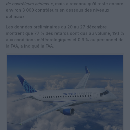
de contrôleurs aériens »
, mais a reconnu qu’il reste encore
environ 3 000 contrôleurs en dessous des niveaux
optimaux.
Les données préliminaires du 20 au 27 décembre
montrent que 77 % des retards sont dus au volume, 19,1 %
aux conditions météorologiques et 0,9 % au personnel de
la FAA, a indiqué la FAA.