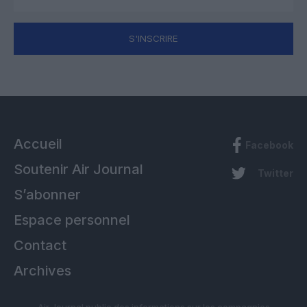
S'INSCRIRE
Accueil
Facebook
Soutenir Air Journal
Twitter
S’abonner
Espace personnel
Contact
Archives