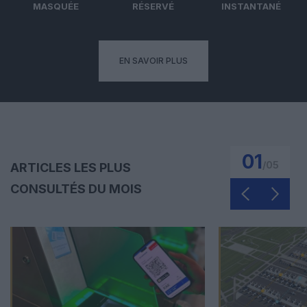
MASQUÉE
RÉSERVÉ
INSTANTANÉ
EN SAVOIR PLUS
01
/
05
ARTICLES LES PLUS
CONSULTÉS DU MOIS