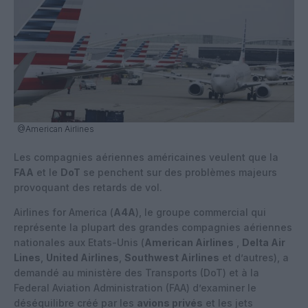
@American Airlines
Les compagnies aériennes américaines veulent que la
FAA
et le
DoT
se penchent sur des problèmes majeurs
provoquant des retards de vol.
Airlines for America (
A4A
), le groupe commercial qui
représente la plupart des grandes compagnies aériennes
nationales aux Etats-Unis (
American Airlines
,
Delta Air
Lines
,
United Airlines
,
Southwest Airlines
et d’autres), a
demandé au ministère des Transports (DoT) et à la
Federal Aviation Administration (FAA) d’examiner le
déséquilibre créé par les
avions privés
et les jets