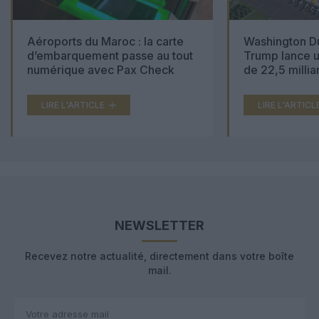
Aéroports du Maroc : la carte
Washington Du
d’embarquement passe au tout
Trump lance u
numérique avec Pax Check
de 22,5 millia
LIRE L'ARTICLE
LIRE L'ARTICL
NEWSLETTER
Recevez notre actualité, directement dans votre boîte
mail.