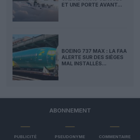
ET UNE PORTE AVANT...
BOEING 737 MAX : LA FAA
ALERTE SUR DES SIÈGES
MAL INSTALLÉS...
ABONNEMENT
PUBLICITÉ
PSEUDONYME
COMMENTAIRE