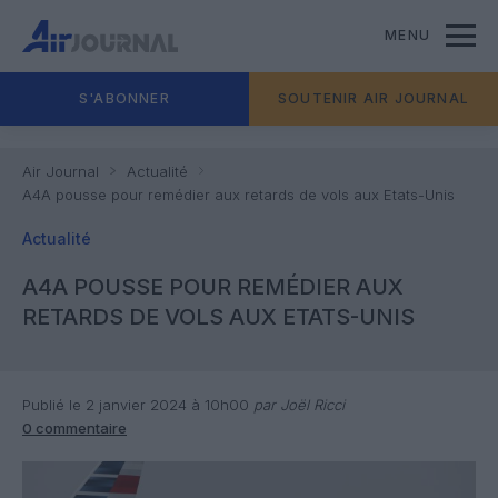
MENU
S'ABONNER
SOUTENIR AIR JOURNAL
Air Journal
Actualité
A4A pousse pour remédier aux retards de vols aux Etats-Unis
Actualité
A4A POUSSE POUR REMÉDIER AUX
RETARDS DE VOLS AUX ETATS-UNIS
Publié le 2 janvier 2024 à 10h00
par Joël Ricci
0 commentaire