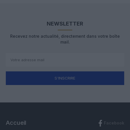
NEWSLETTER
Recevez notre actualité, directement dans votre boîte
mail.
S'INSCRIRE
Accueil
Facebook