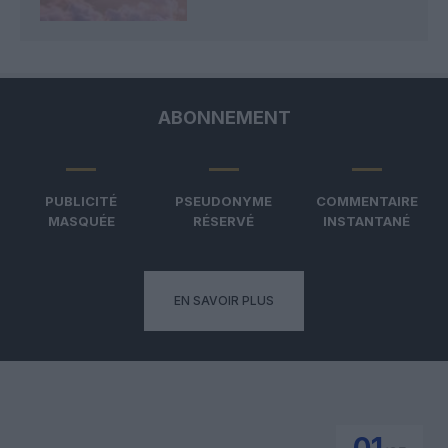
ABONNEMENT
PUBLICITÉ
PSEUDONYME
COMMENTAIRE
MASQUÉE
RÉSERVÉ
INSTANTANÉ
EN SAVOIR PLUS