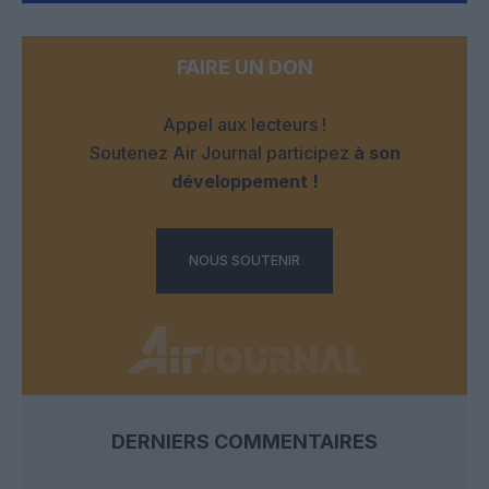
FAIRE UN DON
Appel aux lecteurs !
Soutenez Air Journal participez
à son
développement !
NOUS SOUTENIR
DERNIERS COMMENTAIRES