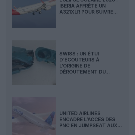
IBERIA AFFRÈTE UN
A321XLR POUR SUIVRE...
SWISS : UN ÉTUI
D’ÉCOUTEURS À
L’ORIGINE DE
DÉROUTEMENT DU...
UNITED AIRLINES
ENCADRE L’ACCÈS DES
PNC EN JUMPSEAT AUX...