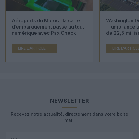
Aéroports du Maroc : la carte
Washington Du
d’embarquement passe au tout
Trump lance u
numérique avec Pax Check
de 22,5 millia
LIRE L'ARTICLE
LIRE L'ARTICL
NEWSLETTER
Recevez notre actualité, directement dans votre boîte
mail.