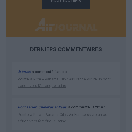
NOUS SOUTENIR
DERNIERS COMMENTAIRES
Aviation
a commenté l'article :
Pointe‑à‑Pitre – Panama City : Air France ouvre un pont
aérien vers l’Amérique latine
Pont aérien: chevilles enflées!
a commenté l'article :
Pointe‑à‑Pitre – Panama City : Air France ouvre un pont
aérien vers l’Amérique latine