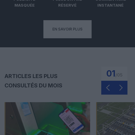
MASQUÉE
RÉSERVÉ
INSTANTANÉ
EN SAVOIR PLUS
01
/
05
ARTICLES LES PLUS
CONSULTÉS DU MOIS