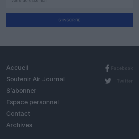
S'INSCRIRE
Accueil
Facebook
Soutenir Air Journal
Twitter
S’abonner
Espace personnel
Contact
Archives