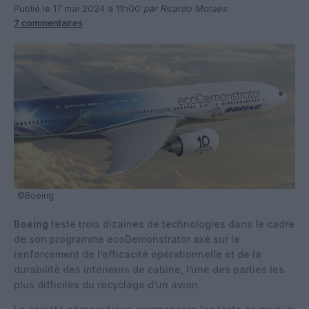
Publié le 17 mai 2024 à 11h00
par Ricardo Moraes
7 commentaires
©Boeing
Boeing
teste trois dizaines de technologies dans le cadre
de son programme ecoDemonstrator axé sur le
renforcement de l’efficacité opérationnelle et de la
durabilité des intérieurs de cabine, l’une des parties les
plus difficiles du recyclage d’un avion.