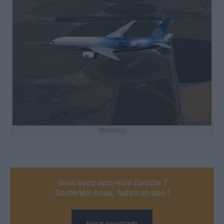
©Boeing
Vous avez apprécié l’article ?
Soutenez-nous, faites un don !