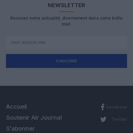
NEWSLETTER
Recevez notre actualité, directement dans votre boîte
mail.
S'INSCRIRE
Accueil
Facebook
Soutenir Air Journal
Twitter
S’abonner