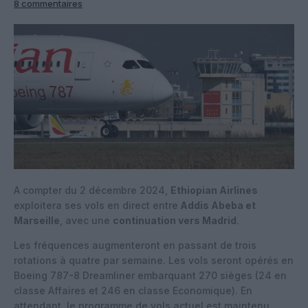
8 commentaires
A compter du 2 décembre 2024,
Ethiopian Airlines
exploitera ses vols en direct entre
Addis Abeba et
Marseille
, avec une
continuation vers Madrid
.
Les fréquences augmenteront en passant de trois
rotations à quatre par semaine. Les vols seront opérés en
Boeing 787-8 Dreamliner embarquant 270 sièges (24 en
classe Affaires et 246 en classe Economique). En
attendant, le programme de vols actuel est maintenu