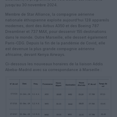
jusqu’au 30 novembre 2024.
Membre de Star Alliance, la compagnie aérienne
nationale éthiopienne exploite aujourd’hui 128 appareils
modernes, dont des Airbus A350 et des Boeing 787
Dreamliner et 737 MAX, pour desservir 155 destinations
dans le monde. Outre Marseille, elle dessert également
Paris-CDG. Depuis la fin de la pandémie de Covid, elle
est devenue la plus grande compagnie aérienne
africaine, devant Kenya Airways.
Ci-dessous les nouveaux horaires de la liaison Addis
Abeba-Madrid avec sa correspondance à Marseille :