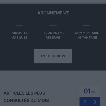
ABONNEMENT
PUBLICITÉ
PSEUDONYME
COMMENTAIRE
MASQUÉE
RÉSERVÉ
INSTANTANÉ
EN SAVOIR PLUS
01
/
05
ARTICLES LES PLUS
CONSULTÉS DU MOIS