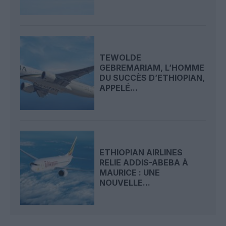
TEWOLDE
GEBREMARIAM, L’HOMME
DU SUCCÈS D’ETHIOPIAN,
APPELÉ...
ETHIOPIAN AIRLINES
RELIE ADDIS-ABEBA À
MAURICE : UNE
NOUVELLE...