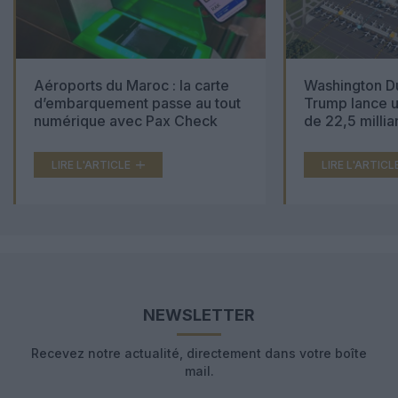
Aéroports du Maroc : la carte
Washington Du
d’embarquement passe au tout
Trump lance u
numérique avec Pax Check
de 22,5 millia
LIRE L'ARTICLE
LIRE L'ARTICL
NEWSLETTER
Recevez notre actualité, directement dans votre boîte
mail.