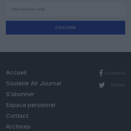
S'INSCRIRE
Accueil
Facebook
Soutenir Air Journal
Twitter
S’abonner
Espace personnel
Contact
Archives