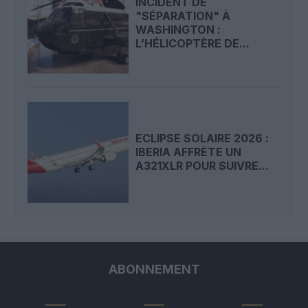
INCIDENT DE
"SÉPARATION" À
WASHINGTON :
L’HÉLICOPTÈRE DE...
ECLIPSE SOLAIRE 2026 :
IBERIA AFFRÈTE UN
A321XLR POUR SUIVRE...
ABONNEMENT