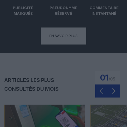
PUBLICITÉ
PSEUDONYME
COMMENTAIRE
MASQUÉE
RÉSERVÉ
INSTANTANÉ
EN SAVOIR PLUS
01
/
05
ARTICLES LES PLUS
CONSULTÉS DU MOIS