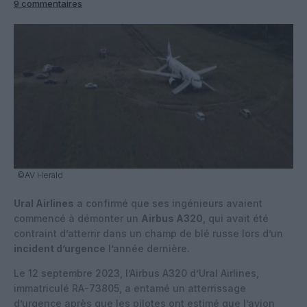
9 commentaires
©AV Herald
Ural Airlines
a confirmé que ses ingénieurs avaient
commencé à démonter un
Airbus A320
, qui avait été
contraint d’atterrir dans un champ de blé russe lors d’un
incident d’urgence
l’année dernière.
Le 12 septembre 2023, l’Airbus A320 d’Ural Airlines,
immatriculé RA-73805, a entamé un atterrissage
d’urgence après que les pilotes ont estimé que l’avion