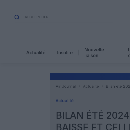
Nouvelle
Actualité
Insolite
liaison
Air Journal
Actualité
Bilan été 202
Actualité
BILAN ÉTÉ 2024
BAISSE ET CELL