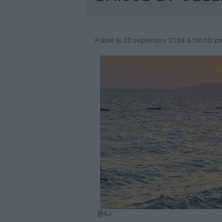
Publié le 22 septembre 2024 à 13h00
par
@AJ