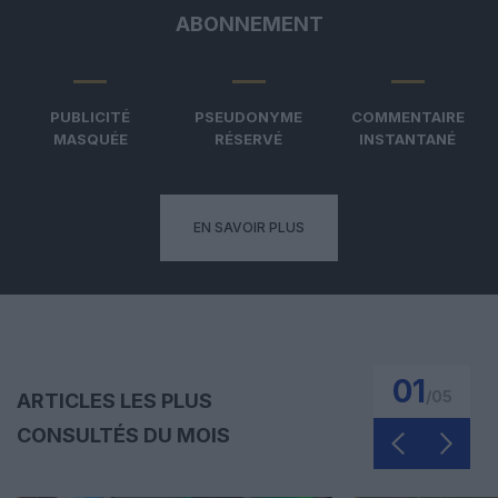
ABONNEMENT
PUBLICITÉ
PSEUDONYME
COMMENTAIRE
MASQUÉE
RÉSERVÉ
INSTANTANÉ
EN SAVOIR PLUS
01
/
05
ARTICLES LES PLUS
CONSULTÉS DU MOIS