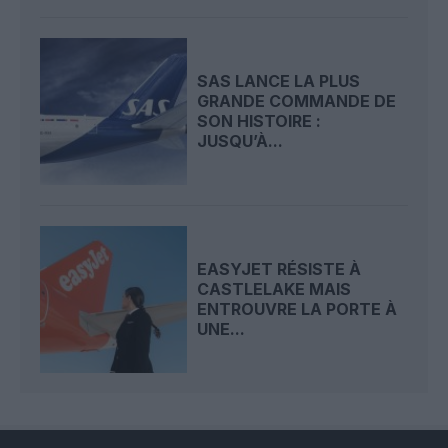
SAS LANCE LA PLUS
GRANDE COMMANDE DE
SON HISTOIRE :
JUSQU’À...
EASYJET RÉSISTE À
CASTLELAKE MAIS
ENTROUVRE LA PORTE À
UNE...