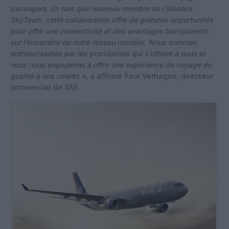
passagers. En tant que nouveau membre de l’alliance
SkyTeam, cette collaboration offre de grandes opportunités
pour offrir une connectivité et des avantages transparents
sur l’ensemble de notre réseau mondial. Nous sommes
enthousiasmés par les possibilités qui s’offrent à nous et
nous nous engageons à offrir une expérience de voyage de
qualité à nos clients »,
a affirmé Paul Verhagen, directeur
commercial de SAS.