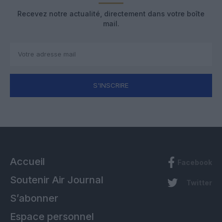
Recevez notre actualité, directement dans votre boîte
mail.
S'INSCRIRE
Accueil
Facebook
Soutenir Air Journal
Twitter
S’abonner
Espace personnel