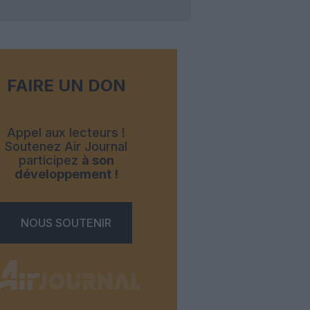
FAIRE UN DON
Appel aux lecteurs !
Soutenez Air Journal
participez
à son
développement !
NOUS SOUTENIR