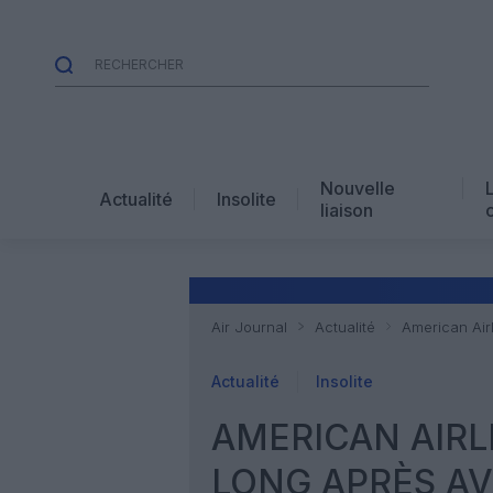
Nouvelle
Actualité
Insolite
liaison
Air Journal
Actualité
American Airl
Actualité
Insolite
AMERICAN AIRL
LONG APRÈS AV