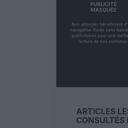
PUBLICITÉ
MASQUÉE
Nos abonnés bénéficient d
navigation fluide sans ban
publicitaires pour une meill
lecture de nos contenus
ARTICLES LE
CONSULTÉS 