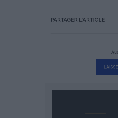
PARTAGER L'ARTICLE
Auc
LAISS