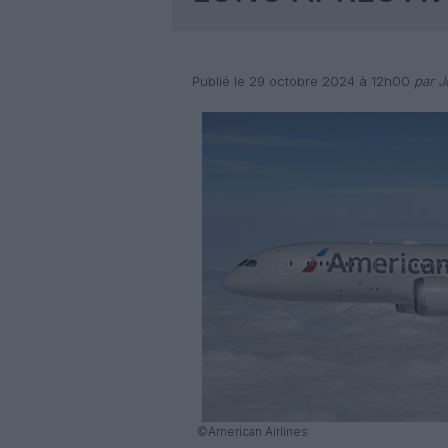
Publié le 29 octobre 2024 à 12h00
par Jo
©American Airlines