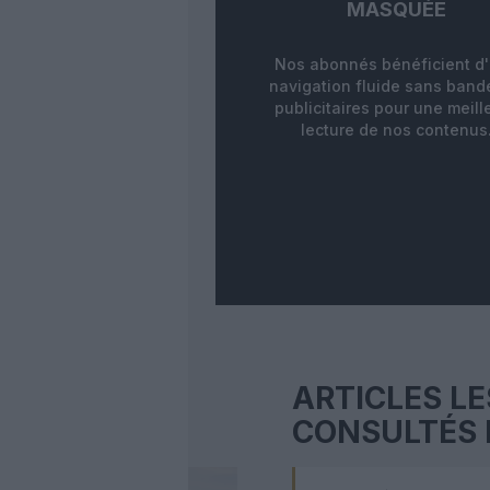
MASQUÉE
Nos abonnés bénéficient d
navigation fluide sans ban
publicitaires pour une meill
lecture de nos contenus
ARTICLES LE
CONSULTÉS 