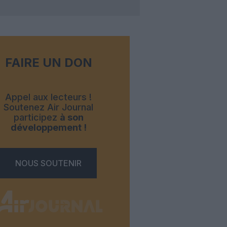
FAIRE UN DON
Appel aux lecteurs !
Soutenez Air Journal
participez
à son
développement !
NOUS SOUTENIR