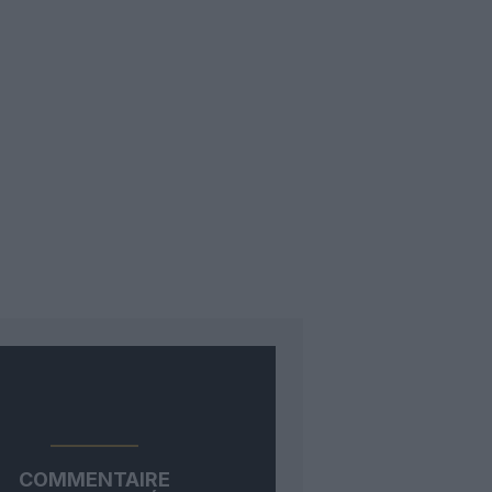
COMMENTAIRE