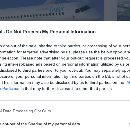
l -
Do Not Process My Personal Information
to opt-out of the sale, sharing to third parties, or processing of your per
formation for targeted advertising by us, please use the below opt-out s
r selection. Please note that after your opt-out request is processed y
eing interest-based ads based on personal information utilized by us or
disclosed to third parties prior to your opt-out. You may separately opt-
losure of your personal information by third parties on the IAB’s list of
. This information may also be disclosed by us to third parties on the
IA
Participants
that may further disclose it to other third parties.
@Embraer
l Data Processing Opt Outs
o opt-out of the Sharing of my personal data.