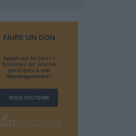
FAIRE UN DON
Appel aux lecteurs !
Soutenez Air Journal
participez
à son
développement !
NOUS SOUTENIR