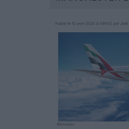
Publié le 10 avril 2025 à 09h00
par Joël 
©Emirates