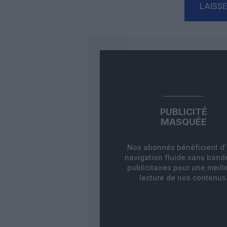
LAISS
PUBLICITÉ
MASQUÉE
Nos abonnés bénéficient d
navigation fluide sans ban
publicitaires pour une meill
lecture de nos contenus