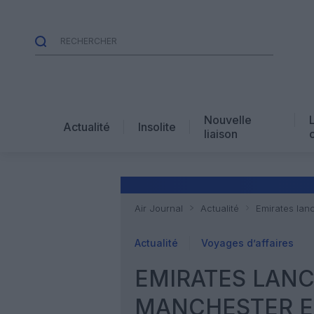
Nouvelle
Actualité
Insolite
liaison
Air Journal
Actualité
Emirates lan
Actualité
Voyages d’affaires
EMIRATES LANC
MANCHESTER E